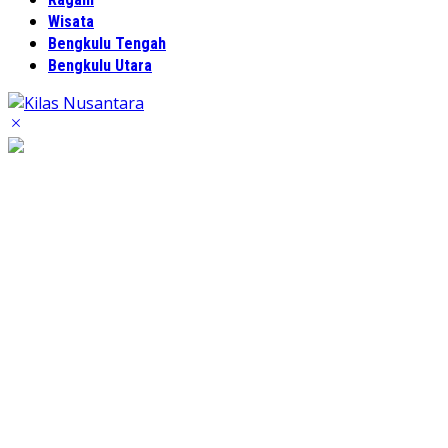
Wisata
Bengkulu Tengah
Bengkulu Utara