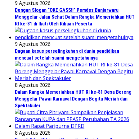
9 Agustus 2026
Dengan Slogan “OKE GASS!!” Pemdes Banjarwaru
Menggelar Jalan Sehat Dalam Rangka Memeriahkan HUT
RI ke-81 di Ikuti Oleh Ribuan Peserta
9 Agustus 2026
Dugaan kasus perselingkuhan di dunia pendidikan
mencuat setelah suami mengetahuinya
8 Agustus 2026
Dalam Rangka Memeriahkan HUT RI ke-81 Desa Boreng
Menggelar Pawai Karnaval Dengan Begitu Meriah dan
Spektakuler
8 Agustus 2026