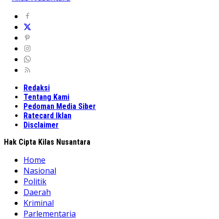
Redaksi
Tentang Kami
Pedoman Media Siber
Ratecard Iklan
Disclaimer
Hak Cipta Kilas Nusantara
Home
Nasional
Politik
Daerah
Kriminal
Parlementaria