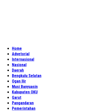
Home
Advetorial
Internasional
Nasional
Daerah
Bengkulu Selatan
Ogan Ilir
Musi Banyuasin
Kabupaten OKU
Garut
Pangandaran
Pemerintahan