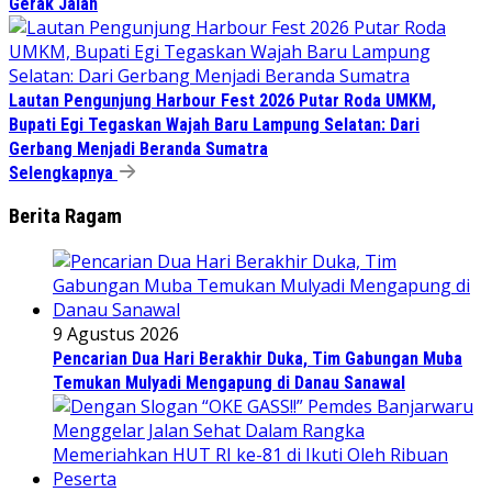
Gerak Jalan
Lautan Pengunjung Harbour Fest 2026 Putar Roda UMKM,
Bupati Egi Tegaskan Wajah Baru Lampung Selatan: Dari
Gerbang Menjadi Beranda Sumatra
Selengkapnya
Berita Ragam
9 Agustus 2026
Pencarian Dua Hari Berakhir Duka, Tim Gabungan Muba
Temukan Mulyadi Mengapung di Danau Sanawal