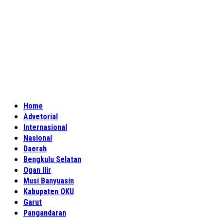
Home
Advetorial
Internasional
Nasional
Daerah
Bengkulu Selatan
Ogan Ilir
Musi Banyuasin
Kabupaten OKU
Garut
Pangandaran