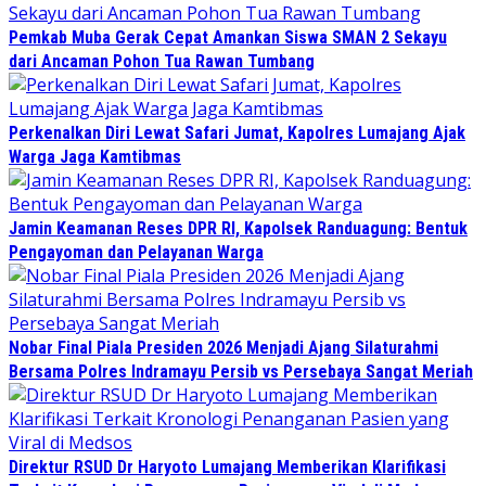
Pemkab Muba Gerak Cepat Amankan Siswa SMAN 2 Sekayu
dari Ancaman Pohon Tua Rawan Tumbang
Perkenalkan Diri Lewat Safari Jumat, Kapolres Lumajang Ajak
Warga Jaga Kamtibmas
Jamin Keamanan Reses DPR RI, Kapolsek Randuagung: Bentuk
Pengayoman dan Pelayanan Warga
Nobar Final Piala Presiden 2026 Menjadi Ajang Silaturahmi
Bersama Polres Indramayu Persib vs Persebaya Sangat Meriah
Direktur RSUD Dr Haryoto Lumajang Memberikan Klarifikasi