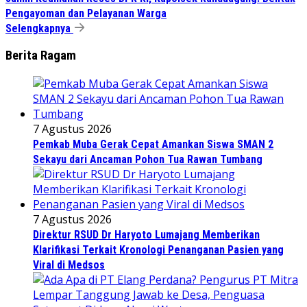
Pengayoman dan Pelayanan Warga
Selengkapnya
Berita Ragam
7 Agustus 2026
Pemkab Muba Gerak Cepat Amankan Siswa SMAN 2
Sekayu dari Ancaman Pohon Tua Rawan Tumbang
7 Agustus 2026
Direktur RSUD Dr Haryoto Lumajang Memberikan
Klarifikasi Terkait Kronologi Penanganan Pasien yang
Viral di Medsos