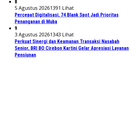
8
5 Agustus 2026
1391 Lihat
Percepat Digitalisasi, 74 Blank Spot Jadi Prioritas
Penanganan di Muba
9
3 Agustus 2026
1343 Lihat
Perkuat Sinergi dan Keamanan Transaksi Nasabah
Senior, BRI BO Cirebon Kartini Gelar Apresiasi Layanan
Pensiunan