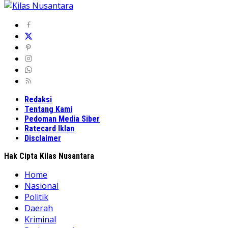
Redaksi
Tentang Kami
Pedoman Media Siber
Ratecard Iklan
Disclaimer
Hak Cipta Kilas Nusantara
Home
Nasional
Politik
Daerah
Kriminal