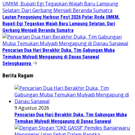
Lautan Pengunjung Harbour Fest 2026 Putar Roda UMKM,
Bupati Egi Tegaskan Wajah Baru Lampung Selatan: Dari
Gerbang Menjadi Beranda Sumatra
Pencarian Dua Hari Berakhir Duka, Tim Gabungan Muba
Temukan Mulyadi Mengapung di Danau Sanawal
Selengkapnya
Berita Ragam
9 Agustus 2026
Pencarian Dua Hari Berakhir Duka, Tim Gabungan Muba
Temukan Mulyadi Mengapung di Danau Sanawal