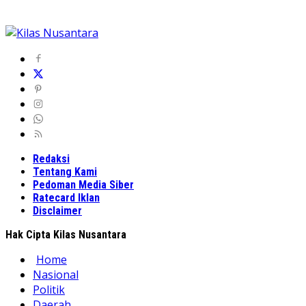
Redaksi
Tentang Kami
Pedoman Media Siber
Ratecard Iklan
Disclaimer
Hak Cipta Kilas Nusantara
Home
Nasional
Politik
Daerah