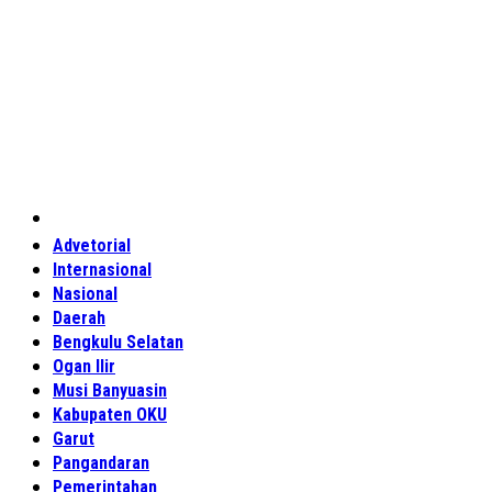
Home
Advetorial
Internasional
Nasional
Daerah
Bengkulu Selatan
Ogan Ilir
Musi Banyuasin
Kabupaten OKU
Garut
Pangandaran
Pemerintahan