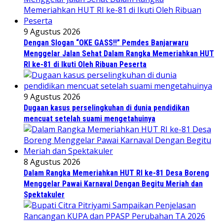
9 Agustus 2026
Dengan Slogan “OKE GASS!!” Pemdes Banjarwaru
Menggelar Jalan Sehat Dalam Rangka Memeriahkan HUT
RI ke-81 di Ikuti Oleh Ribuan Peserta
9 Agustus 2026
Dugaan kasus perselingkuhan di dunia pendidikan
mencuat setelah suami mengetahuinya
8 Agustus 2026
Dalam Rangka Memeriahkan HUT RI ke-81 Desa Boreng
Menggelar Pawai Karnaval Dengan Begitu Meriah dan
Spektakuler