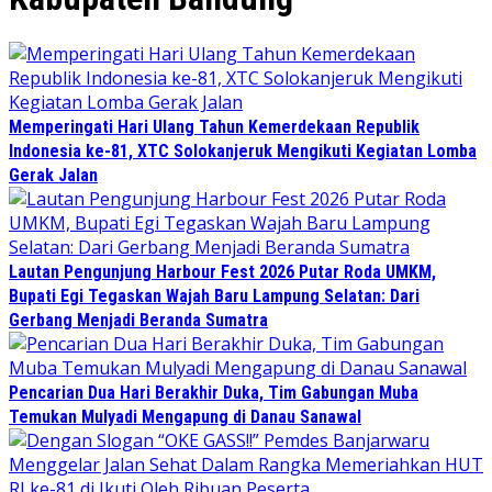
Memperingati Hari Ulang Tahun Kemerdekaan Republik
Indonesia ke-81, XTC Solokanjeruk Mengikuti Kegiatan Lomba
Gerak Jalan
Lautan Pengunjung Harbour Fest 2026 Putar Roda UMKM,
Bupati Egi Tegaskan Wajah Baru Lampung Selatan: Dari
Gerbang Menjadi Beranda Sumatra
Pencarian Dua Hari Berakhir Duka, Tim Gabungan Muba
Temukan Mulyadi Mengapung di Danau Sanawal