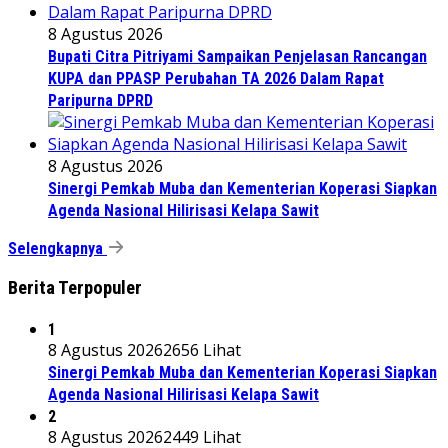
8 Agustus 2026
Bupati Citra Pitriyami Sampaikan Penjelasan Rancangan
KUPA dan PPASP Perubahan TA 2026 Dalam Rapat
Paripurna DPRD
8 Agustus 2026
Sinergi Pemkab Muba dan Kementerian Koperasi Siapkan
Agenda Nasional Hilirisasi Kelapa Sawit
Selengkapnya
Berita Terpopuler
1
8 Agustus 2026
2656 Lihat
Sinergi Pemkab Muba dan Kementerian Koperasi Siapkan
Agenda Nasional Hilirisasi Kelapa Sawit
2
8 Agustus 2026
2449 Lihat