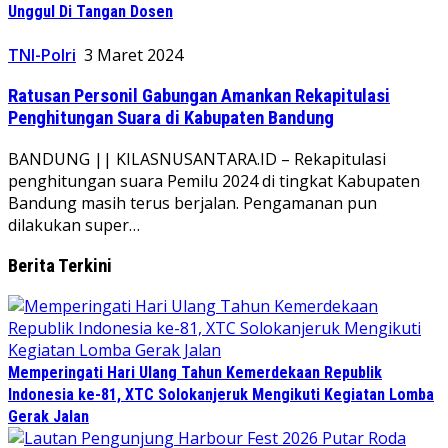
Unggul Di Tangan Dosen
TNI-Polri
3 Maret 2024
Ratusan Personil Gabungan Amankan Rekapitulasi
Penghitungan Suara di Kabupaten Bandung
BANDUNG || KILASNUSANTARA.ID – Rekapitulasi
penghitungan suara Pemilu 2024 di tingkat Kabupaten
Bandung masih terus berjalan. Pengamanan pun
dilakukan super…
Berita Terkini
Memperingati Hari Ulang Tahun Kemerdekaan Republik
Indonesia ke-81, XTC Solokanjeruk Mengikuti Kegiatan Lomba
Gerak Jalan