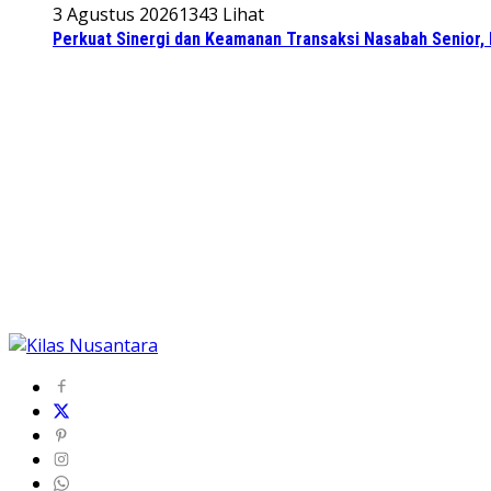
3 Agustus 2026
1343 Lihat
Perkuat Sinergi dan Keamanan Transaksi Nasabah Senior, 