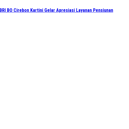
BRI BO Cirebon Kartini Gelar Apresiasi Layanan Pensiunan