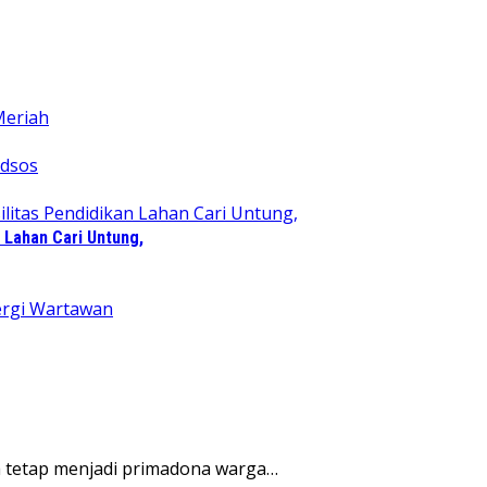
 Lahan Cari Untung,
 tetap menjadi primadona warga…