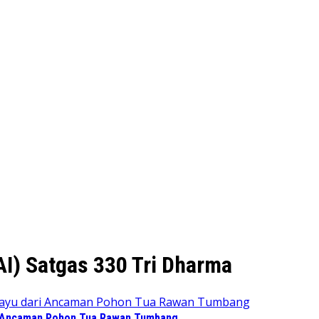
I) Satgas 330 Tri Dharma
 Ancaman Pohon Tua Rawan Tumbang