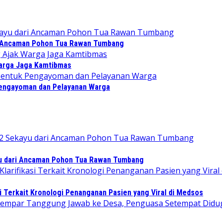
 Ancaman Pohon Tua Rawan Tumbang
Warga Jaga Kamtibmas
Pengayoman dan Pelayanan Warga
 dari Ancaman Pohon Tua Rawan Tumbang
i Terkait Kronologi Penanganan Pasien yang Viral di Medsos