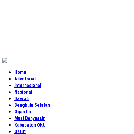
Home
Advetorial
Internasional
Nasional
Daerah
Bengkulu Selatan
Ogan Ilir
Musi Banyuasin
Kabupaten OKU
Garut