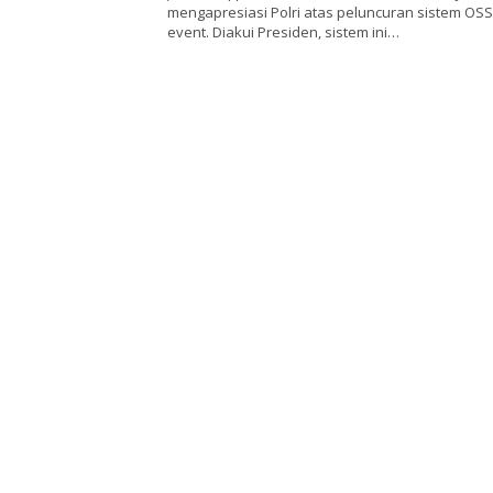
mengapresiasi Polri atas peluncuran sistem OSS
event. Diakui Presiden, sistem ini…