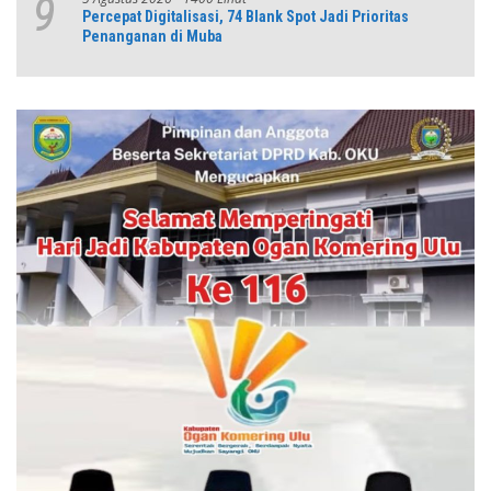
9
Percepat Digitalisasi, 74 Blank Spot Jadi Prioritas
Penanganan di Muba