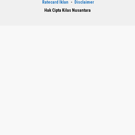
Ratecard Iklan
Disclaimer
Hak Cipta Kilas Nusantara