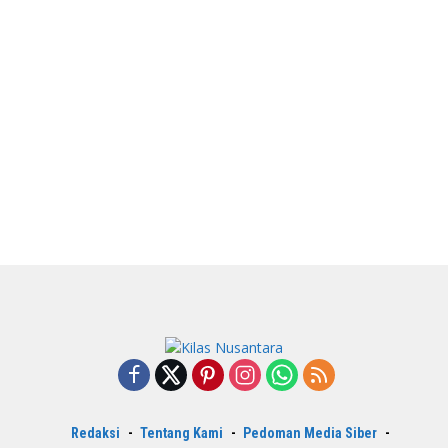
Redaksi
Tentang Kami
Pedoman Media Siber