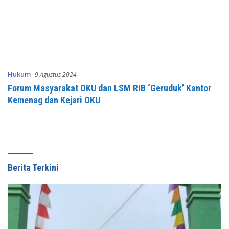
Hukum
9 Agustus 2024
Forum Masyarakat OKU dan LSM RIB ‘Geruduk’ Kantor
Kemenag dan Kejari OKU
Berita Terkini