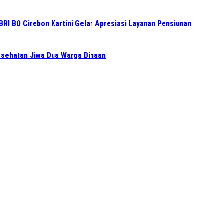
BRI BO Cirebon Kartini Gelar Apresiasi Layanan Pensiunan
sehatan Jiwa Dua Warga Binaan