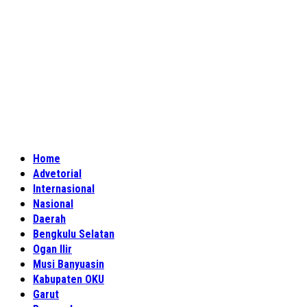
Home
Advetorial
Internasional
Nasional
Daerah
Bengkulu Selatan
Ogan Ilir
Musi Banyuasin
Kabupaten OKU
Garut