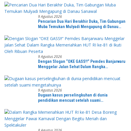
9 Agustus 2026
Pencarian Dua Hari Berakhir Duka, Tim Gabungan
Muba Temukan Mulyadi Mengapung di Danau
Sanawal
9 Agustus 2026
Dengan Slogan “OKE GASS!!” Pemdes Banjarwaru
Menggelar Jalan Sehat Dalam Rangka
Memeriahkan HUT RI ke-81 di Ikuti Oleh Ribuan
Peserta
9 Agustus 2026
Dugaan kasus perselingkuhan di dunia
pendidikan mencuat setelah suami
mengetahuinya
8 Agustus 2026