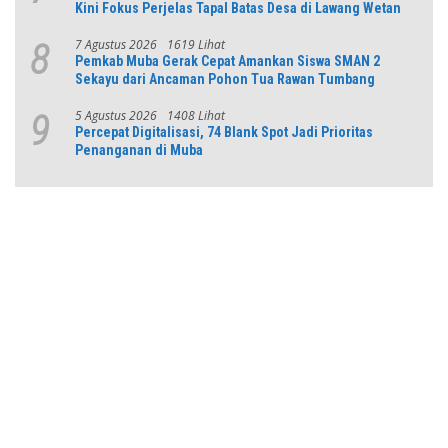
Kini Fokus Perjelas Tapal Batas Desa di Lawang Wetan
7 Agustus 2026
1619 Lihat
8
Pemkab Muba Gerak Cepat Amankan Siswa SMAN 2
Sekayu dari Ancaman Pohon Tua Rawan Tumbang
5 Agustus 2026
1408 Lihat
9
Percepat Digitalisasi, 74 Blank Spot Jadi Prioritas
Penanganan di Muba