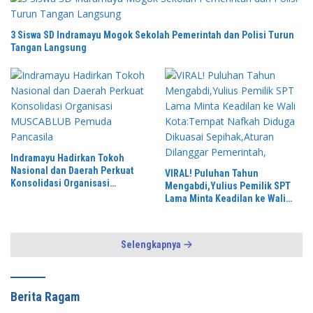
3 Siswa SD Indramayu Mogok Sekolah Pemerintah dan Polisi Turun
Tangan Langsung
Indramayu Hadirkan Tokoh
Nasional dan Daerah Perkuat
VIRAL! Puluhan Tahun
Konsolidasi Organisasi
Mengabdi,Yulius Pemilik SPT
MUSCABLUB Pemuda Pancasila
Lama Minta Keadilan ke Wali
Kota:Tempat Nafkah Diduga
Dikuasai Sepihak,Aturan
Dilanggar Pemerintah,
Selengkapnya
Berita Ragam