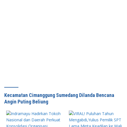
Kecamatan Cimanggung Sumedang Dilanda Bencana
Angin Puting Beliung