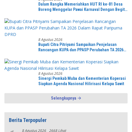
Dalam Rangka Memeriahkan HUT RI ke-81 Desa
Boreng Menggelar Pawai Karnaval Dengan Begitu
Meriah dan Spektakuler
8 Agustus 2026
Bupati Citra Pitriyami Sampaikan Penjelasan
Rancangan KUPA dan PPASP Perubahan TA 2026
Dalam Rapat Paripurna DPRD
8 Agustus 2026
Sinergi Pemkab Muba dan Kementerian Koperasi
Siapkan Agenda Nasional Hilirisasi Kelapa Sawit
Selengkapnya
Berita Terpopuler
8 Agustus 2026
2668 Lihat