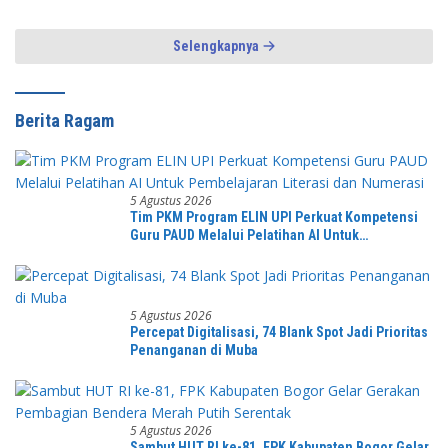
Selengkapnya
Berita Ragam
5 Agustus 2026
Tim PKM Program ELIN UPI Perkuat Kompetensi
Guru PAUD Melalui Pelatihan AI Untuk
Pembelajaran Literasi dan Numerasi
5 Agustus 2026
Percepat Digitalisasi, 74 Blank Spot Jadi Prioritas
Penanganan di Muba
5 Agustus 2026
Sambut HUT RI ke-81, FPK Kabupaten Bogor Gelar