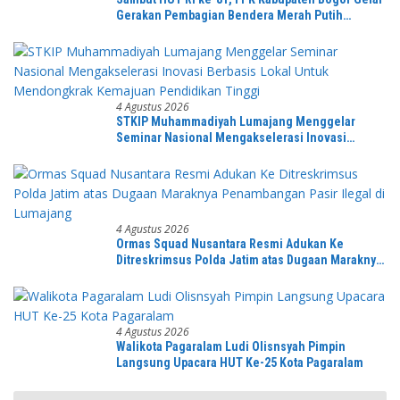
Gerakan Pembagian Bendera Merah Putih
Serentak
4 Agustus 2026
STKIP Muhammadiyah Lumajang Menggelar
Seminar Nasional Mengakselerasi Inovasi
Berbasis Lokal Untuk Mendongkrak Kemajuan
Pendidikan Tinggi
4 Agustus 2026
Ormas Squad Nusantara Resmi Adukan Ke
Ditreskrimsus Polda Jatim atas Dugaan Maraknya
Penambangan Pasir Ilegal di Lumajang
4 Agustus 2026
Walikota Pagaralam Ludi Olisnsyah Pimpin
Langsung Upacara HUT Ke-25 Kota Pagaralam