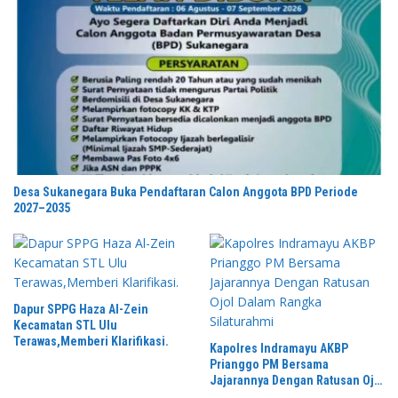
Desa Sukanegara Buka Pendaftaran Calon Anggota BPD Periode
2027–2035
Dapur SPPG Haza Al-Zein
Kecamatan STL Ulu
Terawas,Memberi Klarifikasi.
Kapolres Indramayu AKBP
Prianggo PM Bersama
Jajarannya Dengan Ratusan Ojol
Dalam Rangka Silaturahmi