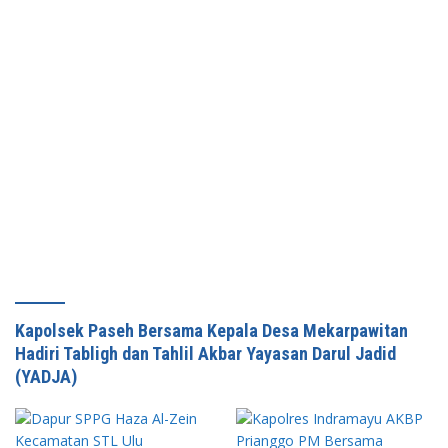
Kapolsek Paseh Bersama Kepala Desa Mekarpawitan
Hadiri Tabligh dan Tahlil Akbar Yayasan Darul Jadid
(YADJA)