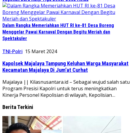
Dalam Rangka Memeriahkan HUT RI ke-81 Desa Boreng
Menggelar Pawai Karnaval Dengan Begitu Meriah dan
Spektakuler
TNI-Polri
15 Maret 2024
Kapolsek Majalaya Tampung Keluhan Warga Masyarakat
Kecamatan Majalaya Di Jum’at Curhat
Majalaya || Kilasnusantara.id – Sebagai wujud salah satu
Program Presisi Kapolri untuk terus meningkatkan
Kinerja Personel Kepolisian di wilayah, Kepolisian…
Berita Terkini