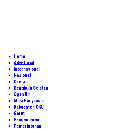
Home
Advetorial
Internasional
Nasional
Daerah
Bengkulu Selatan
Ogan Ilir
Musi Banyuasin
Kabupaten OKU
Garut
Pangandaran
Pemerintahan