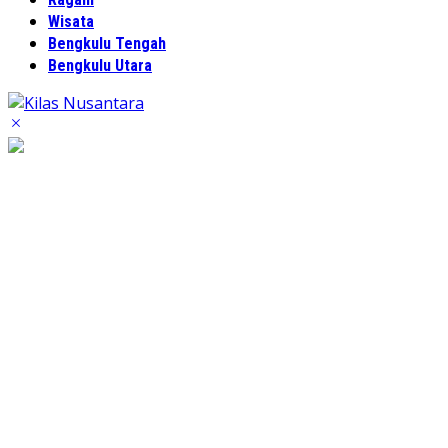
Wisata
Bengkulu Tengah
Bengkulu Utara