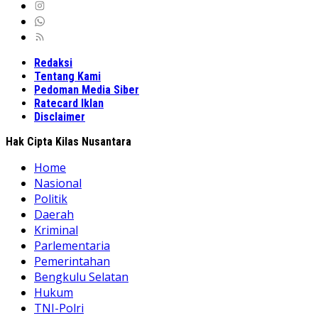
Redaksi
Tentang Kami
Pedoman Media Siber
Ratecard Iklan
Disclaimer
Hak Cipta Kilas Nusantara
Home
Nasional
Politik
Daerah
Kriminal
Parlementaria
Pemerintahan
Bengkulu Selatan
Hukum
TNI-Polri