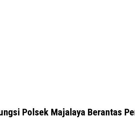
ungsi Polsek Majalaya Berantas P