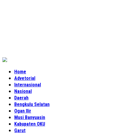
Home
Advetorial
Internasional
Nasional
Daerah
Bengkulu Selatan
Ogan Ilir
Musi Banyuasin
Kabupaten OKU
Garut