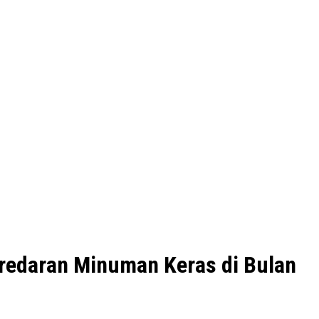
eredaran Minuman Keras di Bulan