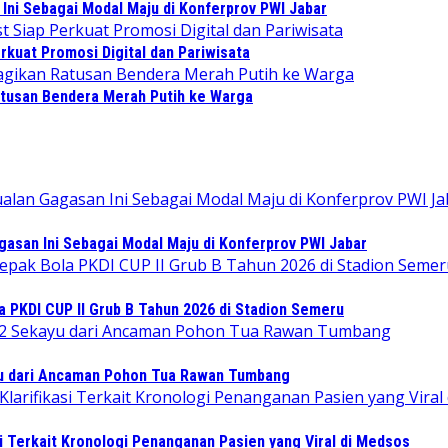
Ini Sebagai Modal Maju di Konferprov PWI Jabar
kuat Promosi Digital dan Pariwisata
tusan Bendera Merah Putih ke Warga
gasan Ini Sebagai Modal Maju di Konferprov PWI Jabar
PKDI CUP II Grub B Tahun 2026 di Stadion Semeru
 dari Ancaman Pohon Tua Rawan Tumbang
i Terkait Kronologi Penanganan Pasien yang Viral di Medsos