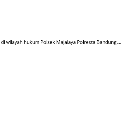
n di wilayah hukum Polsek Majalaya Polresta Bandung,…