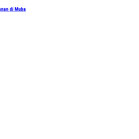
ganan di Muba