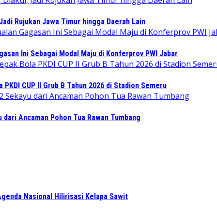
Jadi Rujukan Jawa Timur hingga Daerah Lain
gasan Ini Sebagai Modal Maju di Konferprov PWI Jabar
PKDI CUP II Grub B Tahun 2026 di Stadion Semeru
 dari Ancaman Pohon Tua Rawan Tumbang
enda Nasional Hilirisasi Kelapa Sawit