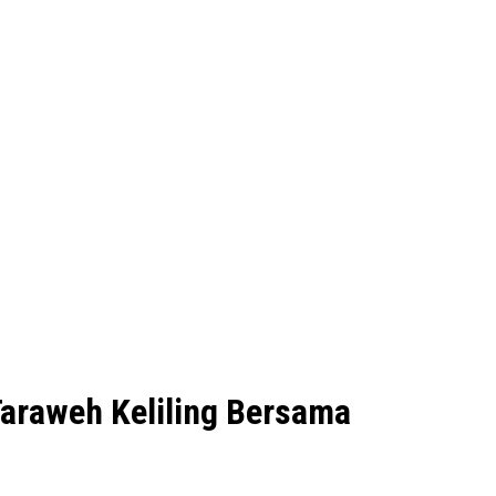
araweh Keliling Bersama