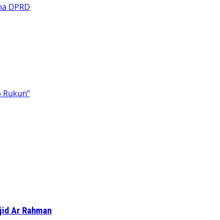
jid Ar Rahman