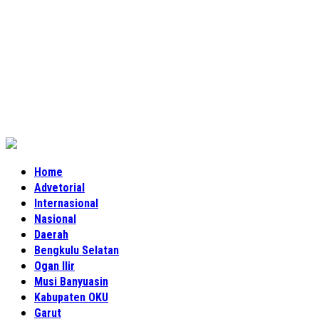
Home
Advetorial
Internasional
Nasional
Daerah
Bengkulu Selatan
Ogan Ilir
Musi Banyuasin
Kabupaten OKU
Garut