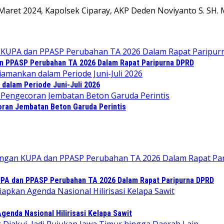
 Maret 2024, Kapolsek Ciparay, AKP Deden Noviyanto S. SH. 
an PPASP Perubahan TA 2026 Dalam Rapat Paripurna DPRD
dalam Periode Juni-Juli 2026
ran Jembatan Beton Garuda Perintis
KUPA dan PPASP Perubahan TA 2026 Dalam Rapat Paripurna DPRD
enda Nasional Hilirisasi Kelapa Sawit