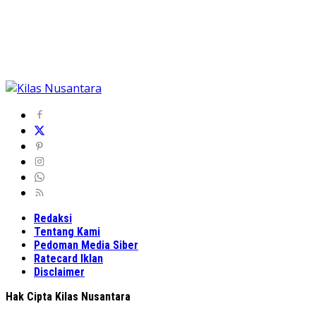
Redaksi
Tentang Kami
Pedoman Media Siber
Ratecard Iklan
Disclaimer
Hak Cipta Kilas Nusantara