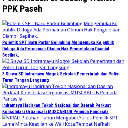
PPK Paseh
Polemik SPT Baru Parkir Belimbing,Mengemuka Ke publik
Diduga Ada Permainan Oknum Hak Pengelolaan Diambil
Sepihak,
3 Siswa SD Indramayu Mogok Sekolah Pemerintah dan Polisi
Turun Tangan Langsung
Indramayu Hadirkan Tokoh Nasional dan Daerah Perkuat
Konsolidasi Organisasi MUSCABLUB Pemuda Pancasila