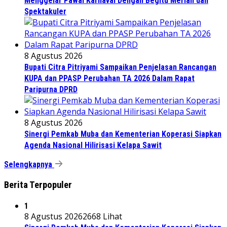
Menggelar Pawai Karnaval Dengan Begitu Meriah dan
Spektakuler
8 Agustus 2026
Bupati Citra Pitriyami Sampaikan Penjelasan Rancangan
KUPA dan PPASP Perubahan TA 2026 Dalam Rapat
Paripurna DPRD
8 Agustus 2026
Sinergi Pemkab Muba dan Kementerian Koperasi Siapkan
Agenda Nasional Hilirisasi Kelapa Sawit
Selengkapnya
Berita Terpopuler
1
8 Agustus 2026
2668 Lihat