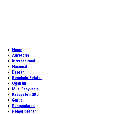
Home
Advetorial
Internasional
Nasional
Daerah
Bengkulu Selatan
Ogan Ilir
Musi Banyuasin
Kabupaten OKU
Garut
Pangandaran
Pemerintahan