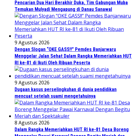
Pencarian Dua Hari Berakhir Duka, Tim Gabungan Muba
Temukan Mulyadi Mengapung di Danau Sanawal
9 Agustus 2026
Dengan Slogan “OKE GASS!!” Pemdes Banjarwaru
Menggelar Jalan Sehat Dalam Rangka Memeriahkan HUT
RI ke-81 di Ikuti Oleh Ribuan Peserta
9 Agustus 2026
Dugaan kasus perselingkuhan di dunia pendidikan
mencuat setelah suami mengetahuinya
8 Agustus 2026
Dalam Rangka Memeriahkan HUT RI ke-81 Desa Boreng