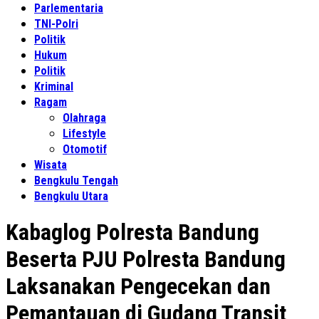
Parlementaria
TNI-Polri
Politik
Hukum
Politik
Kriminal
Ragam
Olahraga
Lifestyle
Otomotif
Wisata
Bengkulu Tengah
Bengkulu Utara
Kabaglog Polresta Bandung
Beserta PJU Polresta Bandung
Laksanakan Pengecekan dan
Pemantauan di Gudang Transit