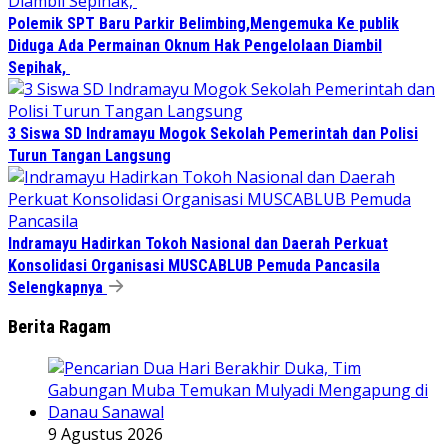
Polemik SPT Baru Parkir Belimbing,Mengemuka Ke publik
Diduga Ada Permainan Oknum Hak Pengelolaan Diambil
Sepihak,
3 Siswa SD Indramayu Mogok Sekolah Pemerintah dan Polisi
Turun Tangan Langsung
Indramayu Hadirkan Tokoh Nasional dan Daerah Perkuat
Konsolidasi Organisasi MUSCABLUB Pemuda Pancasila
Selengkapnya
Berita Ragam
9 Agustus 2026