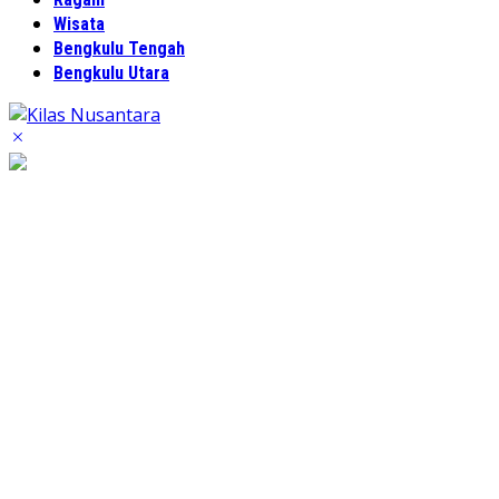
Wisata
Bengkulu Tengah
Bengkulu Utara