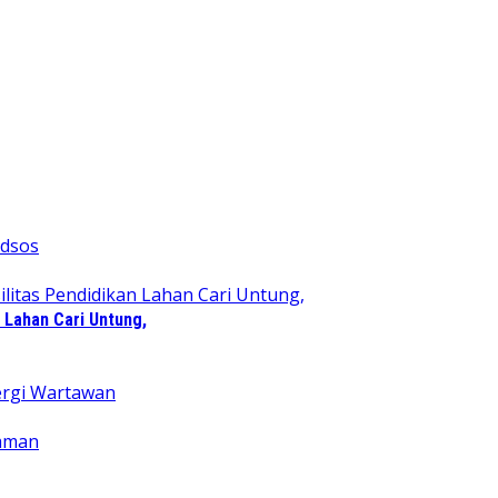
 Lahan Cari Untung,