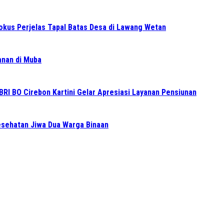
Fokus Perjelas Tapal Batas Desa di Lawang Wetan
ganan di Muba
BRI BO Cirebon Kartini Gelar Apresiasi Layanan Pensiunan
sehatan Jiwa Dua Warga Binaan