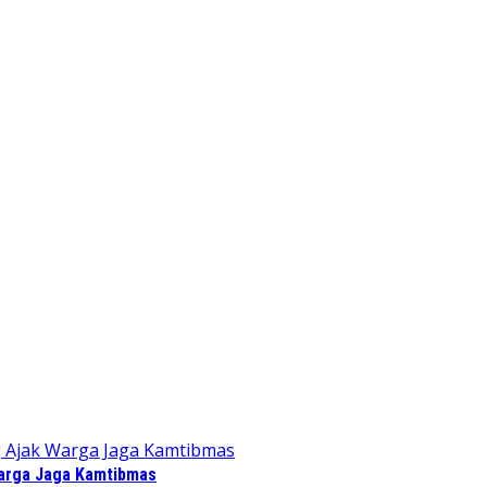
Warga Jaga Kamtibmas