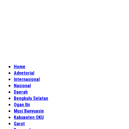
Home
Advetorial
Internasional
Nasional
Daerah
Bengkulu Selatan
Ogan Ilir
Musi Banyuasin
Kabupaten OKU
Garut