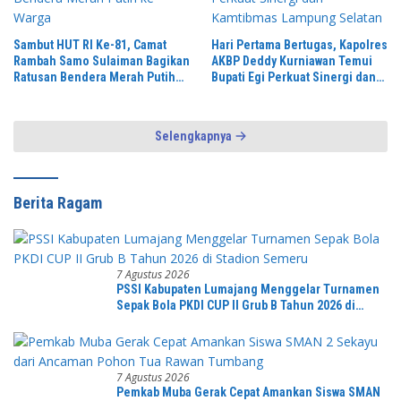
Sambut HUT RI Ke-81, Camat
Hari Pertama Bertugas, Kapolres
Rambah Samo Sulaiman Bagikan
AKBP Deddy Kurniawan Temui
Ratusan Bendera Merah Putih
Bupati Egi Perkuat Sinergi dan
ke Warga
Kamtibmas Lampung Selatan
Selengkapnya
Berita Ragam
7 Agustus 2026
PSSI Kabupaten Lumajang Menggelar Turnamen
Sepak Bola PKDI CUP II Grub B Tahun 2026 di
Stadion Semeru
7 Agustus 2026
Pemkab Muba Gerak Cepat Amankan Siswa SMAN