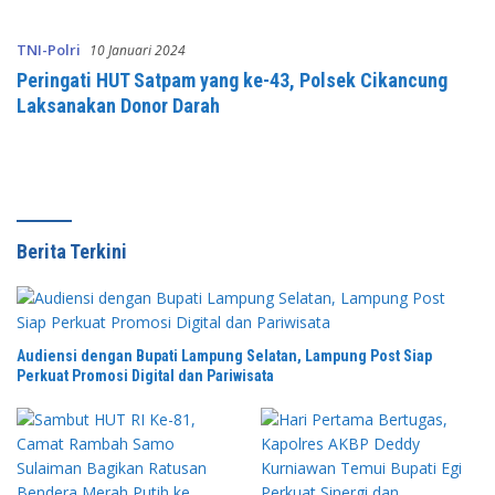
TNI-Polri
10 Januari 2024
Peringati HUT Satpam yang ke-43, Polsek Cikancung
Laksanakan Donor Darah
Berita Terkini
Audiensi dengan Bupati Lampung Selatan, Lampung Post Siap
Perkuat Promosi Digital dan Pariwisata