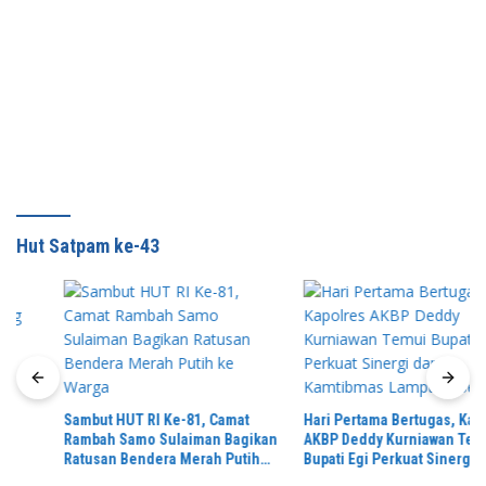
Hut Satpam ke-43
Sambut HUT RI Ke-81, Camat
Hari Pertama Bertugas, Kapolres
Rambah Samo Sulaiman Bagikan
AKBP Deddy Kurniawan Temui
Ratusan Bendera Merah Putih
Bupati Egi Perkuat Sinergi dan
ke Warga
Kamtibmas Lampung Selatan