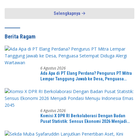
Alergi Wartawan
Nyaman
Selengkapnya
Berita Ragam
6 Agustus 2026
Ada Apa di PT Elang Perdana? Pengurus PT Mitra
Lempar Tanggung Jawab ke Desa, Penguasa
Setempat Diduga Alergi Wartawan
6 Agustus 2026
Komisi X DPR RI Berkolaborasi Dengan Badan
Pusat Statistik: Sensus Ekonomi 2026 Menjadi
Pondasi Menuju Indonesia Emas 2045