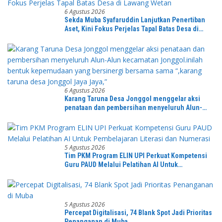
6 Agustus 2026
Sekda Muba Syafaruddin Lanjutkan Penertiban
Aset, Kini Fokus Perjelas Tapal Batas Desa di
Lawang Wetan
6 Agustus 2026
Karang Taruna Desa Jonggol menggelar aksi
penataan dan pembersihan menyeluruh Alun-
Alun kecamatan Jonggol.inilah bentuk
kepemudaan yang bersinergi bersama sama
“,karang taruna desa Jonggol Jaya Jaya,”
5 Agustus 2026
Tim PKM Program ELIN UPI Perkuat Kompetensi
Guru PAUD Melalui Pelatihan AI Untuk
Pembelajaran Literasi dan Numerasi
5 Agustus 2026
Percepat Digitalisasi, 74 Blank Spot Jadi Prioritas
Penanganan di Muba