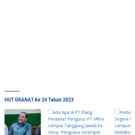
HUT GRANAT Ke 24 Tahun 2023