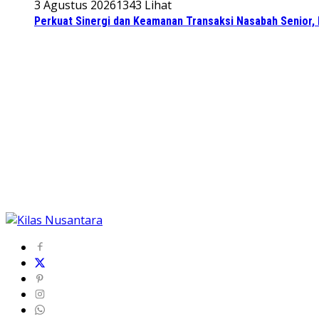
3 Agustus 2026
1343 Lihat
Perkuat Sinergi dan Keamanan Transaksi Nasabah Senior, 