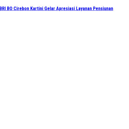
BRI BO Cirebon Kartini Gelar Apresiasi Layanan Pensiunan