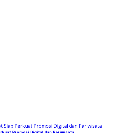
kuat Promosi Digital dan Pariwisata