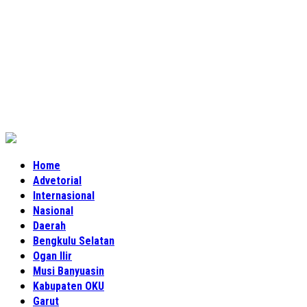
Home
Advetorial
Internasional
Nasional
Daerah
Bengkulu Selatan
Ogan Ilir
Musi Banyuasin
Kabupaten OKU
Garut