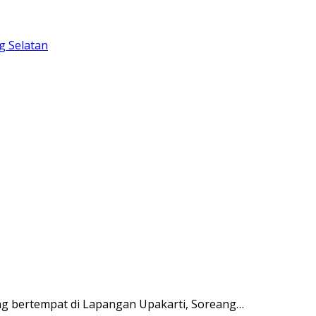
ang bertempat di Lapangan Upakarti, Soreang…