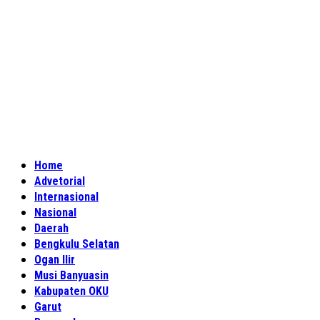
Home
Advetorial
Internasional
Nasional
Daerah
Bengkulu Selatan
Ogan Ilir
Musi Banyuasin
Kabupaten OKU
Garut