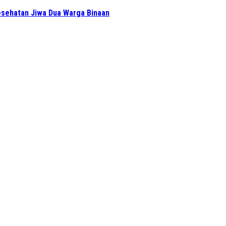
sehatan Jiwa Dua Warga Binaan