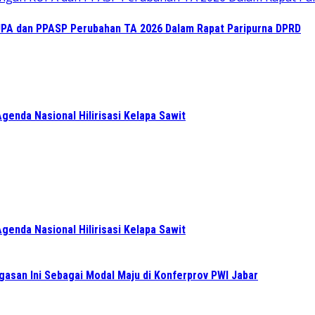
KUPA dan PPASP Perubahan TA 2026 Dalam Rapat Paripurna DPRD
enda Nasional Hilirisasi Kelapa Sawit
enda Nasional Hilirisasi Kelapa Sawit
gasan Ini Sebagai Modal Maju di Konferprov PWI Jabar