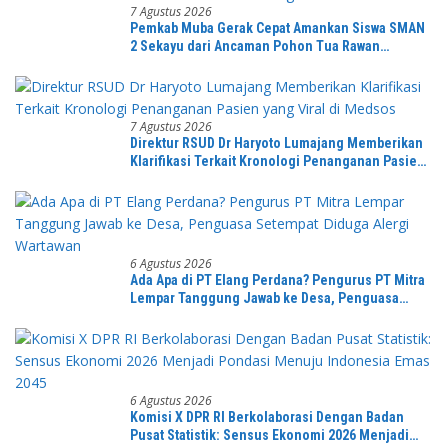
7 Agustus 2026
Pemkab Muba Gerak Cepat Amankan Siswa SMAN
2 Sekayu dari Ancaman Pohon Tua Rawan
Tumbang
7 Agustus 2026
Direktur RSUD Dr Haryoto Lumajang Memberikan
Klarifikasi Terkait Kronologi Penanganan Pasien
yang Viral di Medsos
6 Agustus 2026
Ada Apa di PT Elang Perdana? Pengurus PT Mitra
Lempar Tanggung Jawab ke Desa, Penguasa
Setempat Diduga Alergi Wartawan
6 Agustus 2026
Komisi X DPR RI Berkolaborasi Dengan Badan
Pusat Statistik: Sensus Ekonomi 2026 Menjadi