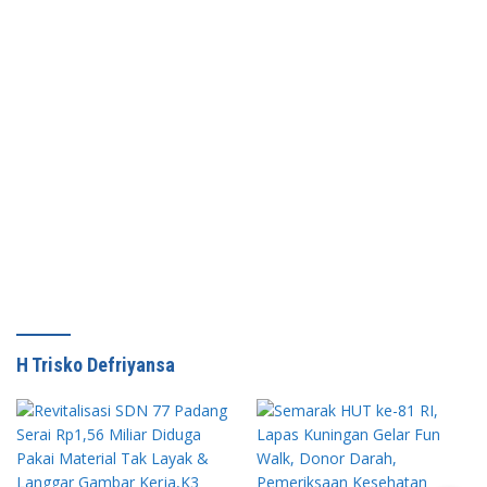
H Trisko Defriyansa