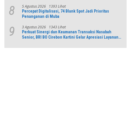
5 Agustus 2026
1393 Lihat
8
Percepat Digitalisasi, 74 Blank Spot Jadi Prioritas
Penanganan di Muba
3 Agustus 2026
1343 Lihat
9
Perkuat Sinergi dan Keamanan Transaksi Nasabah
Senior, BRI BO Cirebon Kartini Gelar Apresiasi Layanan
Pensiunan