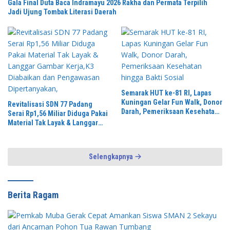
Gala Final Duta Baca Indramayu 2026 Rakha dan Permata Terpilih
Jadi Ujung Tombak Literasi Daerah
Semarak HUT ke-81 RI, Lapas
Kuningan Gelar Fun Walk, Donor
Revitalisasi SDN 77 Padang
Darah, Pemeriksaan Kesehatan
Serai Rp1,56 Miliar Diduga Pakai
hingga Bakti Sosial
Material Tak Layak & Langgar
Gambar Kerja,K3 Diabaikan dan
Pengawasan Dipertanyakan,
Selengkapnya
Berita Ragam