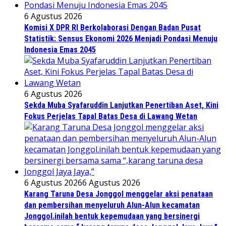
6 Agustus 2026
Komisi X DPR RI Berkolaborasi Dengan Badan Pusat
Statistik: Sensus Ekonomi 2026 Menjadi Pondasi Menuju
Indonesia Emas 2045
6 Agustus 2026
Sekda Muba Syafaruddin Lanjutkan Penertiban Aset, Kini
Fokus Perjelas Tapal Batas Desa di Lawang Wetan
6 Agustus 2026
6 Agustus 2026
Karang Taruna Desa Jonggol menggelar aksi penataan
dan pembersihan menyeluruh Alun-Alun kecamatan
Jonggol.inilah bentuk kepemudaan yang bersinergi