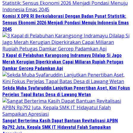
Komisi X DPR RI Berkolaborasi Dengan Badan Pusat Statistik:
Sensus Ekonomi 2026 Menjadi Pondasi Menuju Indonesia Emas
2045
3 Kapal di Pelabuhan Karangsong Indramayu Dilalap Si Jago
Merah Kerugian Diperkirakan Capai Miliaran Rupiah Petugas
Damkar Gercep Padamkan Api
Sekda Muba Syafaruddin Lanjutkan Penertiban Aset, Kini Fokus
Perjelas Tapal Batas Desa di Lawang Wetan
Sangat Berterima Kasih Dapat Bantuan Revitalisasi APBN
Rp792 Juta, Kepala SMK IT Hidayatul Falah Sampaikan