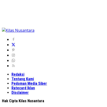
Redaksi
Tentang Kami
Pedoman Media Siber
Ratecard Iklan
Disclaimer
Hak Cipta Kilas Nusantara