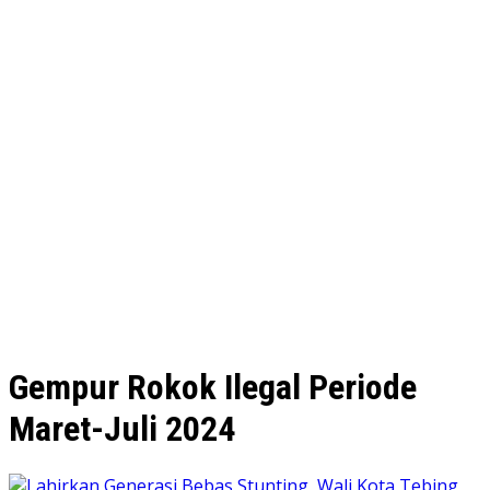
Gempur Rokok Ilegal Periode
Maret-Juli 2024