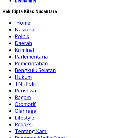
Disclaimer
Hak Cipta Kilas Nusantara
Home
Nasional
Politik
Daerah
Kriminal
Parlementaria
Pemerintahan
Bengkulu Selatan
Hukum
TNI-Polri
Peristiwa
Ragam
Otomotif
Olahraga
Lifestyle
Redaksi
Tentang Kami