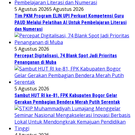
5 Agustus 2026
5 Agustus 2026
Tim PKM Program ELIN UPI Perkuat Kompetensi Guru
PAUD Melalui Pelatihan AI Untuk Pembelajaran Literasi
dan Numerasi
5 Agustus 2026
Percepat Digitalisasi, 74 Blank Spot Jadi Prioritas
Penanganan di Muba
5 Agustus 2026
Sambut HUT RI ke-81, FPK Kabupaten Bogor Gelar
Gerakan Pembagian Bendera Merah Putih Serentak
4 Agustus 2026