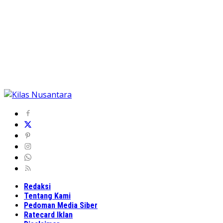
Redaksi
Tentang Kami
Pedoman Media Siber
Ratecard Iklan