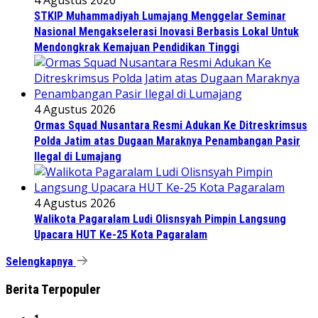
STKIP Muhammadiyah Lumajang Menggelar Seminar
Nasional Mengakselerasi Inovasi Berbasis Lokal Untuk
Mendongkrak Kemajuan Pendidikan Tinggi
4 Agustus 2026
Ormas Squad Nusantara Resmi Adukan Ke Ditreskrimsus
Polda Jatim atas Dugaan Maraknya Penambangan Pasir
Ilegal di Lumajang
4 Agustus 2026
Walikota Pagaralam Ludi Olisnsyah Pimpin Langsung
Upacara HUT Ke-25 Kota Pagaralam
Selengkapnya
Berita Terpopuler