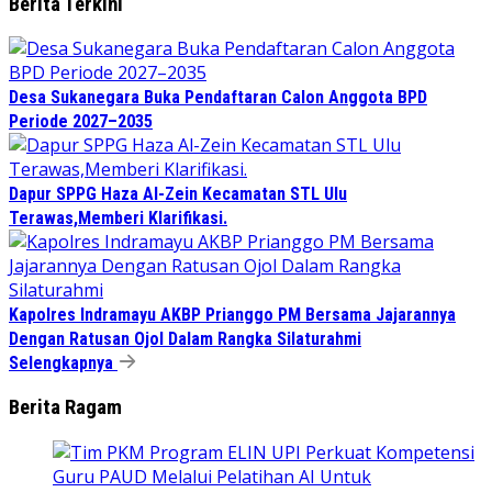
Berita Terkini
Desa Sukanegara Buka Pendaftaran Calon Anggota BPD
Periode 2027–2035
Dapur SPPG Haza Al-Zein Kecamatan STL Ulu
Terawas,Memberi Klarifikasi.
Kapolres Indramayu AKBP Prianggo PM Bersama Jajarannya
Dengan Ratusan Ojol Dalam Rangka Silaturahmi
Selengkapnya
Berita Ragam