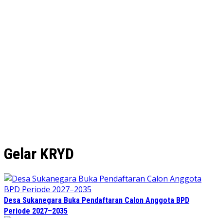
Gelar KRYD
Desa Sukanegara Buka Pendaftaran Calon Anggota BPD
Periode 2027–2035