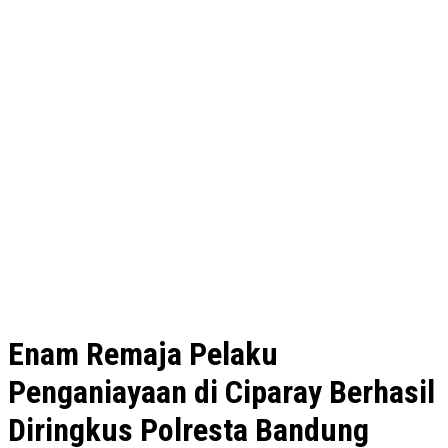
Enam Remaja Pelaku
Penganiayaan di Ciparay Berhasil
Diringkus Polresta Bandung