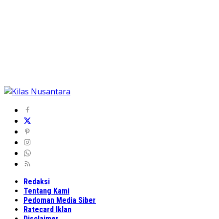
Redaksi
Tentang Kami
Pedoman Media Siber
Ratecard Iklan
Disclaimer