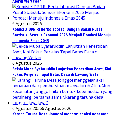
Alergi Wartawan
6 Agustus 2026
Komisi X DPR RI Berkolaborasi Dengan Badan Pusat
Statistik: Sensus Ekonomi 2026 Menjadi Pondasi Menuju
Indonesia Emas 2045
6 Agustus 2026
Sekda Muba Syafaruddin Lanjutkan Penertiban Aset, Kini
Fokus Perjelas Tapal Batas Desa di Lawang Wetan
6 Agustus 2026
6 Agustus 2026
Karang Taruna Desa Jonggol menggelar aksi penataan