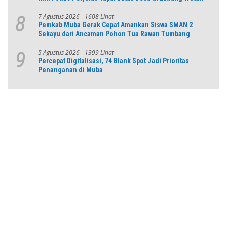
7 Agustus 2026
1608 Lihat
8
Pemkab Muba Gerak Cepat Amankan Siswa SMAN 2
Sekayu dari Ancaman Pohon Tua Rawan Tumbang
5 Agustus 2026
1399 Lihat
9
Percepat Digitalisasi, 74 Blank Spot Jadi Prioritas
Penanganan di Muba