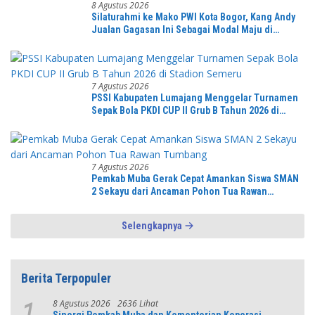
8 Agustus 2026
Silaturahmi ke Mako PWI Kota Bogor, Kang Andy
Jualan Gagasan Ini Sebagai Modal Maju di
Konferprov PWI Jabar
7 Agustus 2026
PSSI Kabupaten Lumajang Menggelar Turnamen
Sepak Bola PKDI CUP II Grub B Tahun 2026 di
Stadion Semeru
7 Agustus 2026
Pemkab Muba Gerak Cepat Amankan Siswa SMAN
2 Sekayu dari Ancaman Pohon Tua Rawan
Tumbang
Selengkapnya
Berita Terpopuler
8 Agustus 2026
2636 Lihat
1