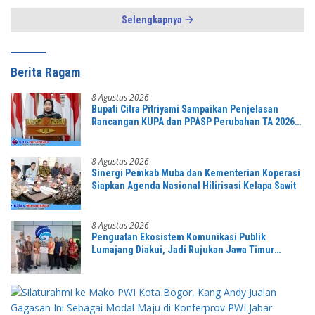
Selengkapnya
Berita Ragam
8 Agustus 2026
Bupati Citra Pitriyami Sampaikan Penjelasan
Rancangan KUPA dan PPASP Perubahan TA 2026
Dalam Rapat Paripurna DPRD
8 Agustus 2026
Sinergi Pemkab Muba dan Kementerian Koperasi
Siapkan Agenda Nasional Hilirisasi Kelapa Sawit
8 Agustus 2026
Penguatan Ekosistem Komunikasi Publik
Lumajang Diakui, Jadi Rujukan Jawa Timur
hingga Daerah Lain