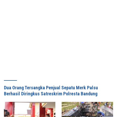
Dua Orang Tersangka Penjual Sepatu Merk Palsu
Berhasil Diringkus Satreskrim Polresta Bandung