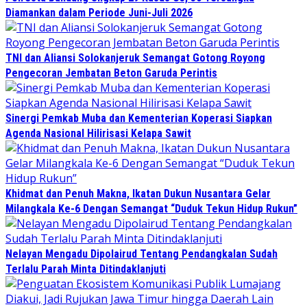
Diamankan dalam Periode Juni-Juli 2026
TNI dan Aliansi Solokanjeruk Semangat Gotong Royong
Pengecoran Jembatan Beton Garuda Perintis
Sinergi Pemkab Muba dan Kementerian Koperasi Siapkan
Agenda Nasional Hilirisasi Kelapa Sawit
Khidmat dan Penuh Makna, Ikatan Dukun Nusantara Gelar
Milangkala Ke-6 Dengan Semangat “Duduk Tekun Hidup Rukun”
Nelayan Mengadu Dipolairud Tentang Pendangkalan Sudah
Terlalu Parah Minta Ditindaklanjuti