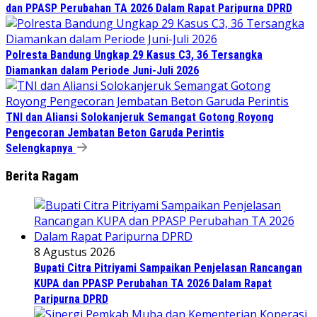
dan PPASP Perubahan TA 2026 Dalam Rapat Paripurna DPRD
Polresta Bandung Ungkap 29 Kasus C3, 36 Tersangka
Diamankan dalam Periode Juni-Juli 2026
TNI dan Aliansi Solokanjeruk Semangat Gotong Royong
Pengecoran Jembatan Beton Garuda Perintis
Selengkapnya
Berita Ragam
8 Agustus 2026
Bupati Citra Pitriyami Sampaikan Penjelasan Rancangan
KUPA dan PPASP Perubahan TA 2026 Dalam Rapat
Paripurna DPRD