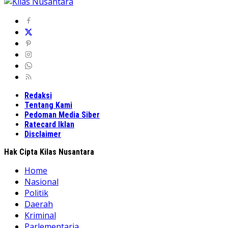
Redaksi
Tentang Kami
Pedoman Media Siber
Ratecard Iklan
Disclaimer
Hak Cipta Kilas Nusantara
Home
Nasional
Politik
Daerah
Kriminal
Parlementaria