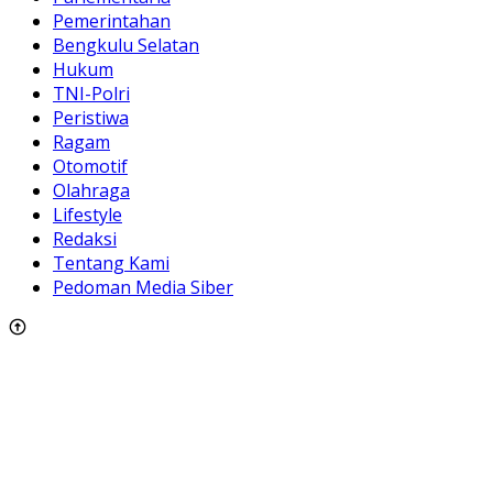
Pemerintahan
Bengkulu Selatan
Hukum
TNI-Polri
Peristiwa
Ragam
Otomotif
Olahraga
Lifestyle
Redaksi
Tentang Kami
Pedoman Media Siber