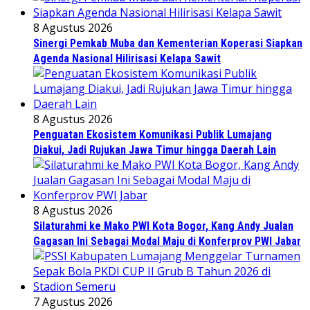
8 Agustus 2026
Sinergi Pemkab Muba dan Kementerian Koperasi Siapkan
Agenda Nasional Hilirisasi Kelapa Sawit
8 Agustus 2026
Penguatan Ekosistem Komunikasi Publik Lumajang
Diakui, Jadi Rujukan Jawa Timur hingga Daerah Lain
8 Agustus 2026
Silaturahmi ke Mako PWI Kota Bogor, Kang Andy Jualan
Gagasan Ini Sebagai Modal Maju di Konferprov PWI Jabar
7 Agustus 2026