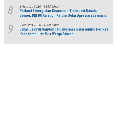
3 Agustus 2026
1343 Lihat
8
Perkuat Sinergi dan Keamanan Transaksi Nasabah
Senior, BRI BO Cirebon Kartini Gelar Apresiasi Layanan
Pensiunan
2 Agustus 2026
1309 Lihat
9
Lapas Sekayu Gandeng Puskesmas Balai Agung Periksa
Kesehatan Jiwa Dua Warga Binaan