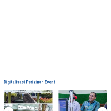
Digitalisasi Perizinan Event