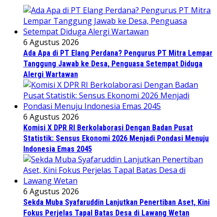
6 Agustus 2026
Ada Apa di PT Elang Perdana? Pengurus PT Mitra Lempar
Tanggung Jawab ke Desa, Penguasa Setempat Diduga
Alergi Wartawan
6 Agustus 2026
Komisi X DPR RI Berkolaborasi Dengan Badan Pusat
Statistik: Sensus Ekonomi 2026 Menjadi Pondasi Menuju
Indonesia Emas 2045
6 Agustus 2026
Sekda Muba Syafaruddin Lanjutkan Penertiban Aset, Kini
Fokus Perjelas Tapal Batas Desa di Lawang Wetan