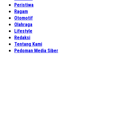
Peristiwa
Ragam
Otomotif
Olahraga
Lifestyle
Redaksi
Tentang Kami
Pedoman Media Siber