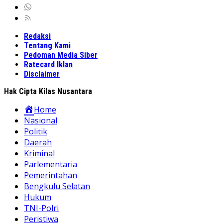
Redaksi
Tentang Kami
Pedoman Media Siber
Ratecard Iklan
Disclaimer
Hak Cipta Kilas Nusantara
Home
Nasional
Politik
Daerah
Kriminal
Parlementaria
Pemerintahan
Bengkulu Selatan
Hukum
TNI-Polri
Peristiwa