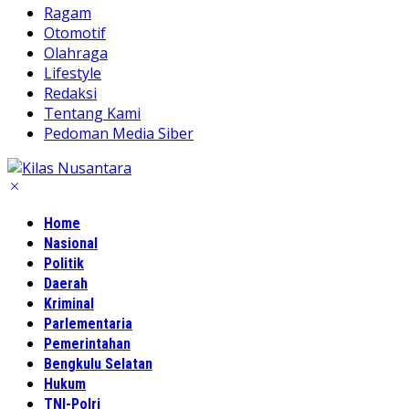
Ragam
Otomotif
Olahraga
Lifestyle
Redaksi
Tentang Kami
Pedoman Media Siber
Home
Nasional
Politik
Daerah
Kriminal
Parlementaria
Pemerintahan
Bengkulu Selatan
Hukum
TNI-Polri