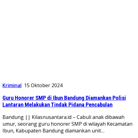
Kriminal
15 Oktober 2024
Guru Honorer SMP di Ibun Bandung Diamankan Polisi
Lantaran Melakukan Tindak Pidana Pencabulan
Bandung || Kilasnusantara.id – Cabuli anak dibawah
umur, seorang guru honorer SMP di wilayah Kecamatan
Ibun, Kabupaten Bandung diamankan unit…