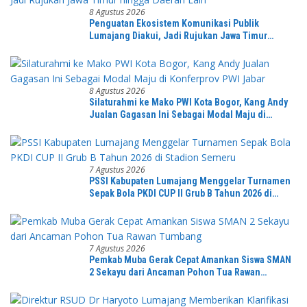
8 Agustus 2026
Penguatan Ekosistem Komunikasi Publik
Lumajang Diakui, Jadi Rujukan Jawa Timur
hingga Daerah Lain
8 Agustus 2026
Silaturahmi ke Mako PWI Kota Bogor, Kang Andy
Jualan Gagasan Ini Sebagai Modal Maju di
Konferprov PWI Jabar
7 Agustus 2026
PSSI Kabupaten Lumajang Menggelar Turnamen
Sepak Bola PKDI CUP II Grub B Tahun 2026 di
Stadion Semeru
7 Agustus 2026
Pemkab Muba Gerak Cepat Amankan Siswa SMAN
2 Sekayu dari Ancaman Pohon Tua Rawan
Tumbang