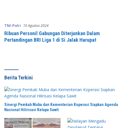
Rukun”
TNI-Polri
10 Agustus 2024
Ribuan Personil Gabungan Diterjunkan Dalam
Pertandingan BRI Liga 1 di Si Jalak Harupat
Berita Terkini
Sinergi Pemkab Muba dan Kementerian Koperasi Siapkan Agenda
Nasional Hilirisasi Kelapa Sawit