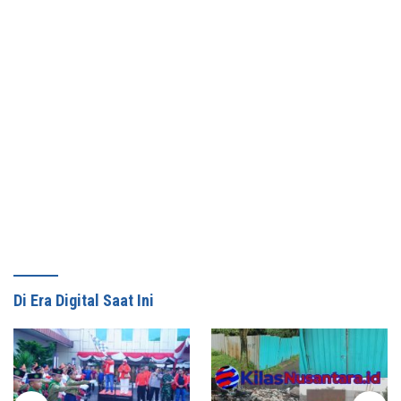
Di Era Digital Saat Ini