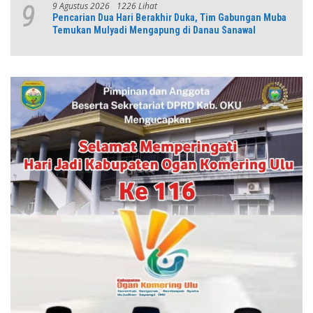
9 Agustus 2026
1226 Lihat
9
Pencarian Dua Hari Berakhir Duka, Tim Gabungan Muba
Temukan Mulyadi Mengapung di Danau Sanawal