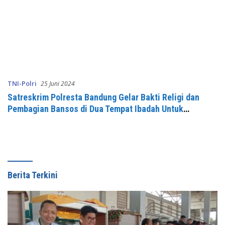
TNI-Polri
25 Juni 2024
Satreskrim Polresta Bandung Gelar Bakti Religi dan
Pembagian Bansos di Dua Tempat Ibadah Untuk
Peringati Hari Bhayangkara ke-78
Berita Terkini