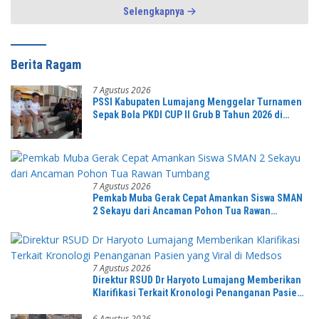
Selengkapnya
Berita Ragam
7 Agustus 2026
PSSI Kabupaten Lumajang Menggelar Turnamen
Sepak Bola PKDI CUP II Grub B Tahun 2026 di
Stadion Semeru
7 Agustus 2026
Pemkab Muba Gerak Cepat Amankan Siswa SMAN
2 Sekayu dari Ancaman Pohon Tua Rawan
Tumbang
7 Agustus 2026
Direktur RSUD Dr Haryoto Lumajang Memberikan
Klarifikasi Terkait Kronologi Penanganan Pasien
yang Viral di Medsos
6 Agustus 2026