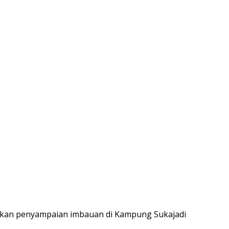
kukan penyampaian imbauan di Kampung Sukajadi