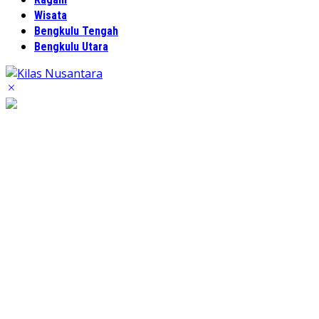
Wisata
Bengkulu Tengah
Bengkulu Utara