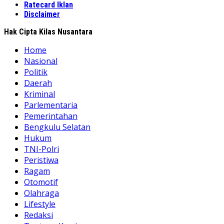
Ratecard Iklan
Disclaimer
Hak Cipta Kilas Nusantara
Home
Nasional
Politik
Daerah
Kriminal
Parlementaria
Pemerintahan
Bengkulu Selatan
Hukum
TNI-Polri
Peristiwa
Ragam
Otomotif
Olahraga
Lifestyle
Redaksi