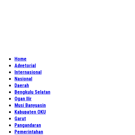
Home
Advetorial
Internasional
Nasional
Daerah
Bengkulu Selatan
Ogan Ilir
Musi Banyuasin
Kabupaten OKU
Garut
Pangandaran
Pemerintahan