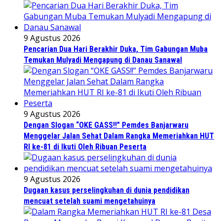
9 Agustus 2026
Pencarian Dua Hari Berakhir Duka, Tim Gabungan Muba
Temukan Mulyadi Mengapung di Danau Sanawal
9 Agustus 2026
Dengan Slogan “OKE GASS!!” Pemdes Banjarwaru
Menggelar Jalan Sehat Dalam Rangka Memeriahkan HUT
RI ke-81 di Ikuti Oleh Ribuan Peserta
9 Agustus 2026
Dugaan kasus perselingkuhan di dunia pendidikan
mencuat setelah suami mengetahuinya