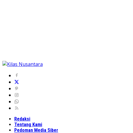
Redaksi
Tentang Kami
Pedoman Media Siber