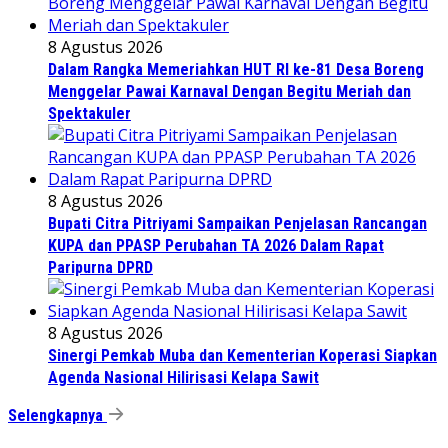
8 Agustus 2026
Dalam Rangka Memeriahkan HUT RI ke-81 Desa Boreng
Menggelar Pawai Karnaval Dengan Begitu Meriah dan
Spektakuler
8 Agustus 2026
Bupati Citra Pitriyami Sampaikan Penjelasan Rancangan
KUPA dan PPASP Perubahan TA 2026 Dalam Rapat
Paripurna DPRD
8 Agustus 2026
Sinergi Pemkab Muba dan Kementerian Koperasi Siapkan
Agenda Nasional Hilirisasi Kelapa Sawit
Selengkapnya