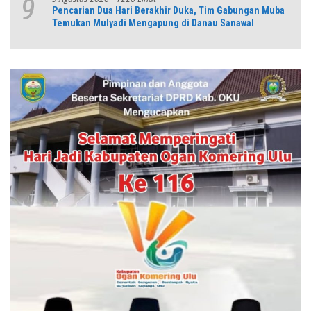
9
Pencarian Dua Hari Berakhir Duka, Tim Gabungan Muba
Temukan Mulyadi Mengapung di Danau Sanawal