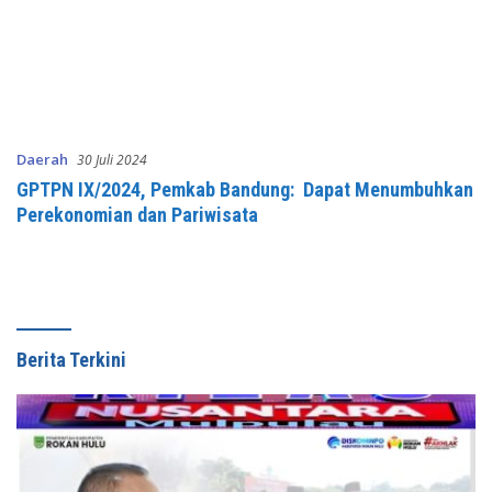
Daerah
30 Juli 2024
GPTPN IX/2024, Pemkab Bandung: Dapat Menumbuhkan
Perekonomian dan Pariwisata
Berita Terkini