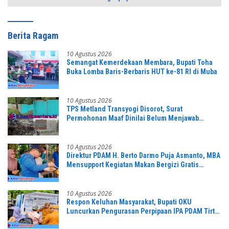
Berita Ragam
10 Agustus 2026
Semangat Kemerdekaan Membara, Bupati Toha
Buka Lomba Baris-Berbaris HUT ke-81 RI di Muba
10 Agustus 2026
TPS Metland Transyogi Disorot, Surat
Permohonan Maaf Dinilai Belum Menjawab
Tuntas Keluhan Warga,
10 Agustus 2026
Direktur PDAM H. Berto Darmo Puja Asmanto, MBA
Mensupport Kegiatan Makan Bergizi Gratis
Bersama
10 Agustus 2026
Respon Keluhan Masyarakat, Bupati OKU
Luncurkan Pengurasan Perpipaan IPA PDAM Tirta
Raja