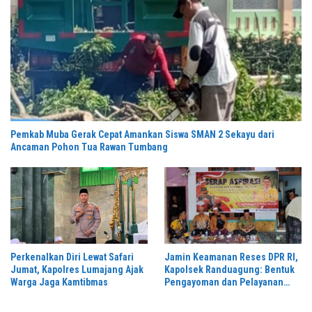
Pemkab Muba Gerak Cepat Amankan Siswa SMAN 2 Sekayu dari
Ancaman Pohon Tua Rawan Tumbang
Perkenalkan Diri Lewat Safari
Jamin Keamanan Reses DPR RI,
Jumat, Kapolres Lumajang Ajak
Kapolsek Randuagung: Bentuk
Warga Jaga Kamtibmas
Pengayoman dan Pelayanan
Warga