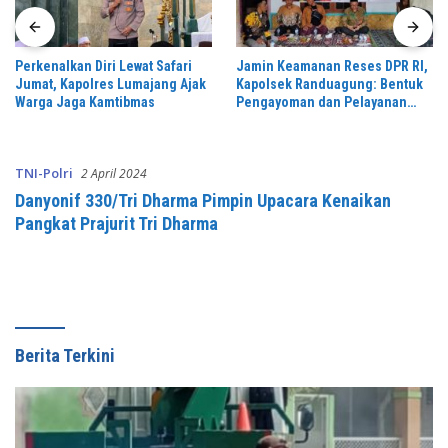
Perkenalkan Diri Lewat Safari
Jamin Keamanan Reses DPR RI,
Jumat, Kapolres Lumajang Ajak
Kapolsek Randuagung: Bentuk
Warga Jaga Kamtibmas
Pengayoman dan Pelayanan
Warga
TNI-Polri
2 April 2024
Danyonif 330/Tri Dharma Pimpin Upacara Kenaikan
Pangkat Prajurit Tri Dharma
Berita Terkini