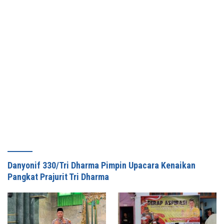
Danyonif 330/Tri Dharma Pimpin Upacara Kenaikan
Pangkat Prajurit Tri Dharma