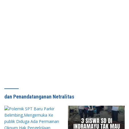
dan Penandatanganan Netralitas