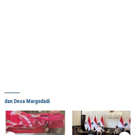
dan Desa Margodadi