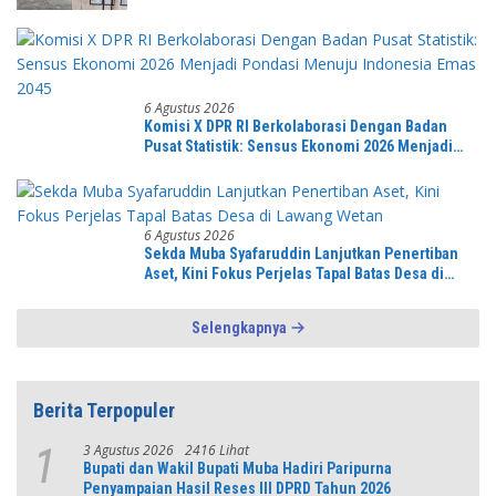
6 Agustus 2026
Komisi X DPR RI Berkolaborasi Dengan Badan
Pusat Statistik: Sensus Ekonomi 2026 Menjadi
Pondasi Menuju Indonesia Emas 2045
6 Agustus 2026
Sekda Muba Syafaruddin Lanjutkan Penertiban
Aset, Kini Fokus Perjelas Tapal Batas Desa di
Lawang Wetan
Selengkapnya
Berita Terpopuler
3 Agustus 2026
2416 Lihat
1
Bupati dan Wakil Bupati Muba Hadiri Paripurna
Penyampaian Hasil Reses III DPRD Tahun 2026