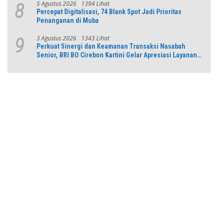
5 Agustus 2026
1394 Lihat
8
Percepat Digitalisasi, 74 Blank Spot Jadi Prioritas
Penanganan di Muba
3 Agustus 2026
1343 Lihat
9
Perkuat Sinergi dan Keamanan Transaksi Nasabah
Senior, BRI BO Cirebon Kartini Gelar Apresiasi Layanan
Pensiunan