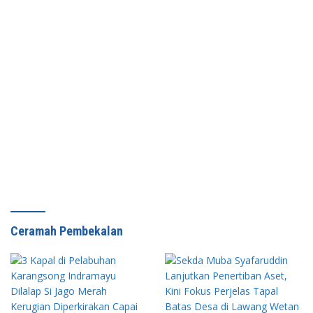
Ceramah Pembekalan