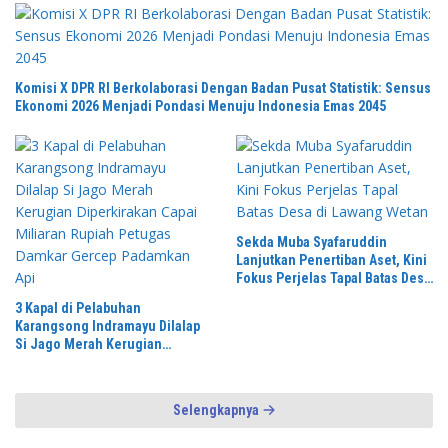
Komisi X DPR RI Berkolaborasi Dengan Badan Pusat Statistik: Sensus
Ekonomi 2026 Menjadi Pondasi Menuju Indonesia Emas 2045
Sekda Muba Syafaruddin
Lanjutkan Penertiban Aset, Kini
Fokus Perjelas Tapal Batas Desa
di Lawang Wetan
3 Kapal di Pelabuhan
Karangsong Indramayu Dilalap
Si Jago Merah Kerugian
Diperkirakan Capai Miliaran
Rupiah Petugas Damkar Gercep
Padamkan Api
Selengkapnya