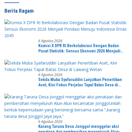
Berita Ragam
6 Agustus 2026
Komisi X DPR RI Berkolaborasi Dengan Badan
Pusat Statistik: Sensus Ekonomi 2026 Menjadi
Pondasi Menuju Indonesia Emas 2045
6 Agustus 2026
Sekda Muba Syafaruddin Lanjutkan Penertiban
Aset, Kini Fokus Perjelas Tapal Batas Desa di
Lawang Wetan
6 Agustus 2026
Karang Taruna Desa Jonggol menggelar aksi
penataan dan pembersihan menyeluruh Alun-