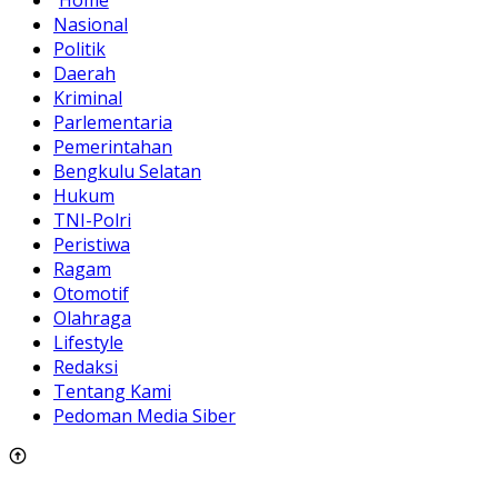
Home
Nasional
Politik
Daerah
Kriminal
Parlementaria
Pemerintahan
Bengkulu Selatan
Hukum
TNI-Polri
Peristiwa
Ragam
Otomotif
Olahraga
Lifestyle
Redaksi
Tentang Kami
Pedoman Media Siber