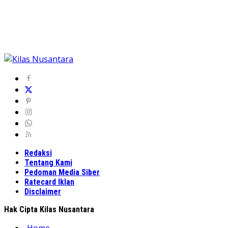
Redaksi
Tentang Kami
Pedoman Media Siber
Ratecard Iklan
Disclaimer
Hak Cipta Kilas Nusantara