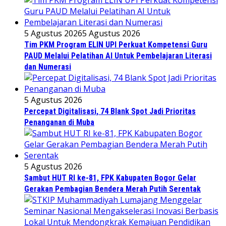
5 Agustus 2026
5 Agustus 2026
Tim PKM Program ELIN UPI Perkuat Kompetensi Guru
PAUD Melalui Pelatihan AI Untuk Pembelajaran Literasi
dan Numerasi
5 Agustus 2026
Percepat Digitalisasi, 74 Blank Spot Jadi Prioritas
Penanganan di Muba
5 Agustus 2026
Sambut HUT RI ke-81, FPK Kabupaten Bogor Gelar
Gerakan Pembagian Bendera Merah Putih Serentak