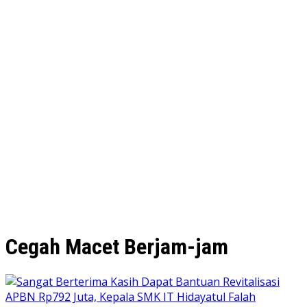
Cegah Macet Berjam-jam