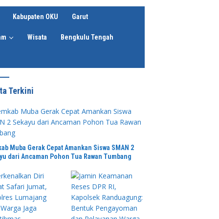
Kabupaten OKU
Garut
am
Wisata
Bengkulu Tengah
ta Terkini
ab Muba Gerak Cepat Amankan Siswa SMAN 2
yu dari Ancaman Pohon Tua Rawan Tumbang