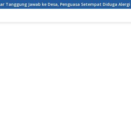
wab ke Desa, Penguasa Setempat Diduga Alergi Wartawan