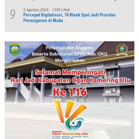
5 Agustus 2026
1399 Lihat
9
Percepat Digitalisasi, 74 Blank Spot Jadi Prioritas
Penanganan di Muba