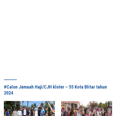
#Calon Jamaah Haji/CJH kloter – 55 Kota Blitar tahun
2024