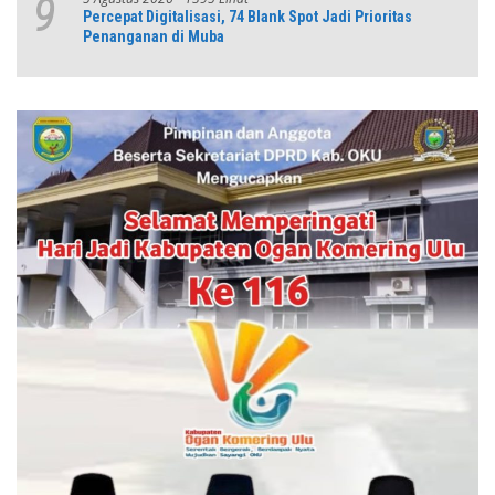
9
Percepat Digitalisasi, 74 Blank Spot Jadi Prioritas
Penanganan di Muba