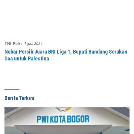
TNI-Polri
1 Juni 2024
Nobar Persib Juara BRI Liga 1, Bupati Bandung Serukan
Doa untuk Palestina
Berita Terkini