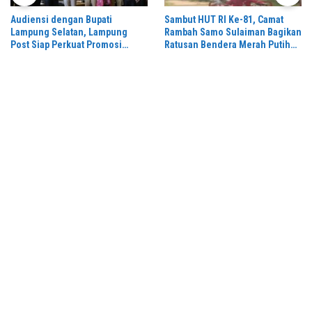
Audiensi dengan Bupati
Sambut HUT RI Ke-81, Camat
Lampung Selatan, Lampung
Rambah Samo Sulaiman Bagikan
Post Siap Perkuat Promosi
Ratusan Bendera Merah Putih
Digital dan Pariwisata
ke Warga