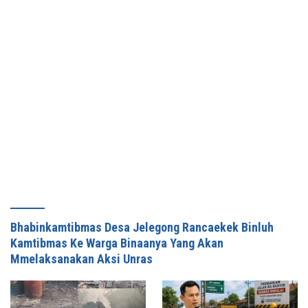
Bhabinkamtibmas Desa Jelegong Rancaekek Binluh
Kamtibmas Ke Warga Binaanya Yang Akan
Mmelaksanakan Aksi Unras