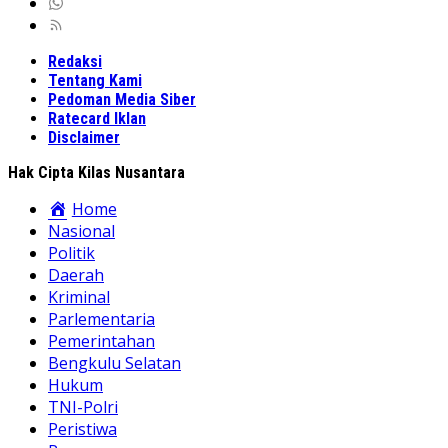
Redaksi
Tentang Kami
Pedoman Media Siber
Ratecard Iklan
Disclaimer
Hak Cipta Kilas Nusantara
Home
Nasional
Politik
Daerah
Kriminal
Parlementaria
Pemerintahan
Bengkulu Selatan
Hukum
TNI-Polri
Peristiwa