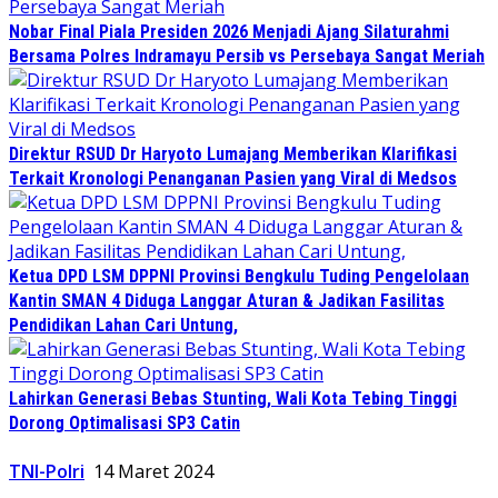
Nobar Final Piala Presiden 2026 Menjadi Ajang Silaturahmi
Bersama Polres Indramayu Persib vs Persebaya Sangat Meriah
Direktur RSUD Dr Haryoto Lumajang Memberikan Klarifikasi
Terkait Kronologi Penanganan Pasien yang Viral di Medsos
Ketua DPD LSM DPPNI Provinsi Bengkulu Tuding Pengelolaan
Kantin SMAN 4 Diduga Langgar Aturan & Jadikan Fasilitas
Pendidikan Lahan Cari Untung,
Lahirkan Generasi Bebas Stunting, Wali Kota Tebing Tinggi
Dorong Optimalisasi SP3 Catin
TNI-Polri
14 Maret 2024