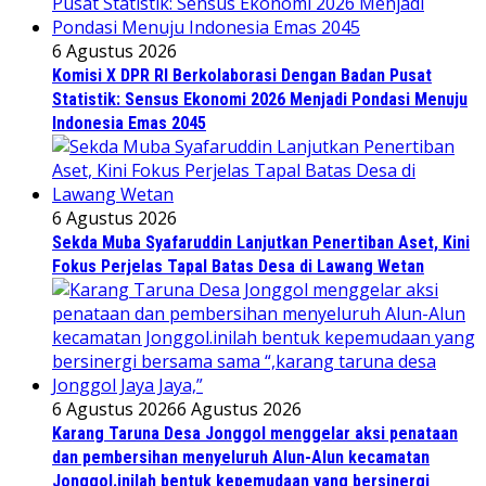
6 Agustus 2026
Komisi X DPR RI Berkolaborasi Dengan Badan Pusat
Statistik: Sensus Ekonomi 2026 Menjadi Pondasi Menuju
Indonesia Emas 2045
6 Agustus 2026
Sekda Muba Syafaruddin Lanjutkan Penertiban Aset, Kini
Fokus Perjelas Tapal Batas Desa di Lawang Wetan
6 Agustus 2026
6 Agustus 2026
Karang Taruna Desa Jonggol menggelar aksi penataan
dan pembersihan menyeluruh Alun-Alun kecamatan
Jonggol.inilah bentuk kepemudaan yang bersinergi