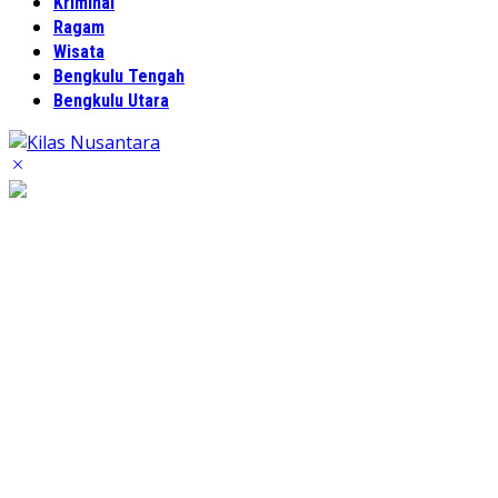
Kriminal
Ragam
Wisata
Bengkulu Tengah
Bengkulu Utara