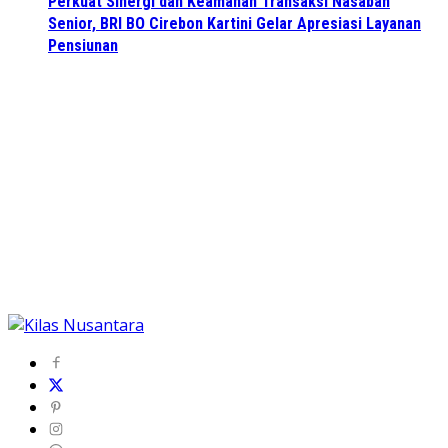
Perkuat Sinergi dan Keamanan Transaksi Nasabah
Senior, BRI BO Cirebon Kartini Gelar Apresiasi Layanan
Pensiunan