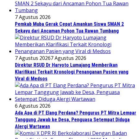
7 Agustus 2026
Pemkab Muba Gerak Cepat Amankan Siswa SMAN 2
Sekayu dari Ancaman Pohon Tua Rawan Tumbang
7 Agustus 2026
7 Agustus 2026
Direktur RSUD Dr Haryoto Lumajang Memberikan
Klarifikasi Terkait Kronologi Penanganan Pasien yang
Viral di Medsos
6 Agustus 2026
Ada Apa di PT Elang Perdana? Pengurus PT Mitra Lempar
Tanggung Jawab ke Desa, Penguasa Setempat Diduga
Alergi Wartawan