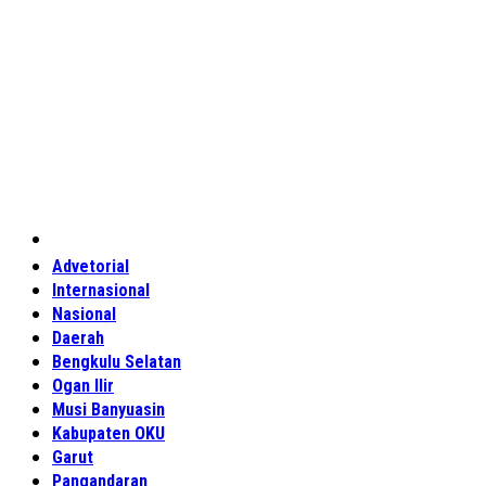
Home
Advetorial
Internasional
Nasional
Daerah
Bengkulu Selatan
Ogan Ilir
Musi Banyuasin
Kabupaten OKU
Garut
Pangandaran