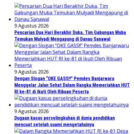
9 Agustus 2026
Pencarian Dua Hari Berakhir Duka, Tim Gabungan Muba
Temukan Mulyadi Mengapung di Danau Sanawal
9 Agustus 2026
Dengan Slogan “OKE GASS!!” Pemdes Banjarwaru
Menggelar Jalan Sehat Dalam Rangka Memeriahkan HUT
RI ke-81 di Ikuti Oleh Ribuan Peserta
9 Agustus 2026
Dugaan kasus perselingkuhan di dunia pendidikan
mencuat setelah suami mengetahuinya