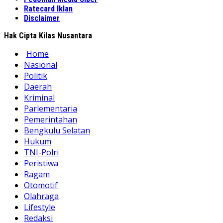
Ratecard Iklan
Disclaimer
Hak Cipta Kilas Nusantara
Home
Nasional
Politik
Daerah
Kriminal
Parlementaria
Pemerintahan
Bengkulu Selatan
Hukum
TNI-Polri
Peristiwa
Ragam
Otomotif
Olahraga
Lifestyle
Redaksi