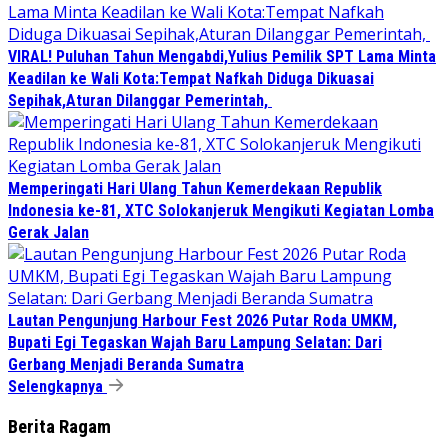
VIRAL! Puluhan Tahun Mengabdi,Yulius Pemilik SPT Lama Minta
Keadilan ke Wali Kota:Tempat Nafkah Diduga Dikuasai
Sepihak,Aturan Dilanggar Pemerintah,
Memperingati Hari Ulang Tahun Kemerdekaan Republik
Indonesia ke-81, XTC Solokanjeruk Mengikuti Kegiatan Lomba
Gerak Jalan
Lautan Pengunjung Harbour Fest 2026 Putar Roda UMKM,
Bupati Egi Tegaskan Wajah Baru Lampung Selatan: Dari
Gerbang Menjadi Beranda Sumatra
Selengkapnya
Berita Ragam