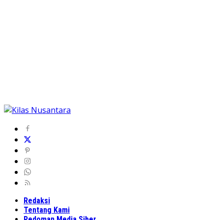
Redaksi
Tentang Kami
Pedoman Media Siber