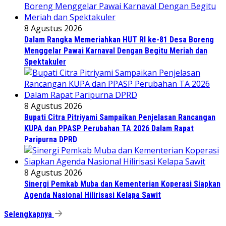
8 Agustus 2026
Dalam Rangka Memeriahkan HUT RI ke-81 Desa Boreng
Menggelar Pawai Karnaval Dengan Begitu Meriah dan
Spektakuler
8 Agustus 2026
Bupati Citra Pitriyami Sampaikan Penjelasan Rancangan
KUPA dan PPASP Perubahan TA 2026 Dalam Rapat
Paripurna DPRD
8 Agustus 2026
Sinergi Pemkab Muba dan Kementerian Koperasi Siapkan
Agenda Nasional Hilirisasi Kelapa Sawit
Selengkapnya