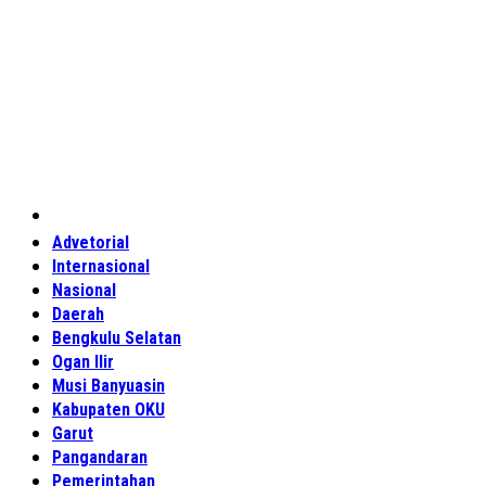
Home
Advetorial
Internasional
Nasional
Daerah
Bengkulu Selatan
Ogan Ilir
Musi Banyuasin
Kabupaten OKU
Garut
Pangandaran
Pemerintahan