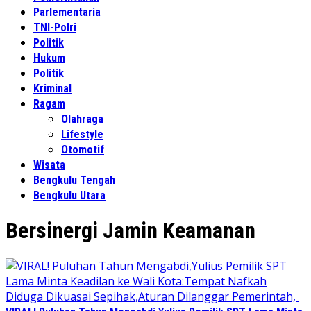
Parlementaria
TNI-Polri
Politik
Hukum
Politik
Kriminal
Ragam
Olahraga
Lifestyle
Otomotif
Wisata
Bengkulu Tengah
Bengkulu Utara
Bersinergi Jamin Keamanan