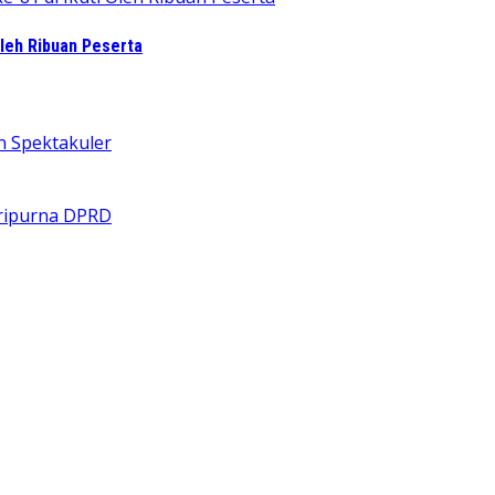
leh Ribuan Peserta