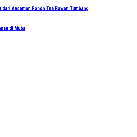
 dari Ancaman Pohon Tua Rawan Tumbang
ganan di Muba