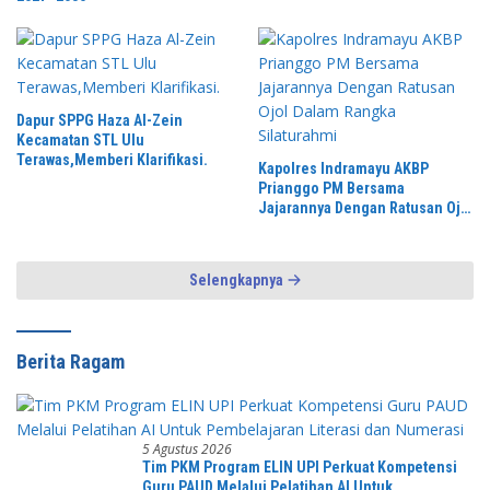
Dapur SPPG Haza Al-Zein
Kecamatan STL Ulu
Terawas,Memberi Klarifikasi.
Kapolres Indramayu AKBP
Prianggo PM Bersama
Jajarannya Dengan Ratusan Ojol
Dalam Rangka Silaturahmi
Selengkapnya
Berita Ragam
5 Agustus 2026
Tim PKM Program ELIN UPI Perkuat Kompetensi
Guru PAUD Melalui Pelatihan AI Untuk