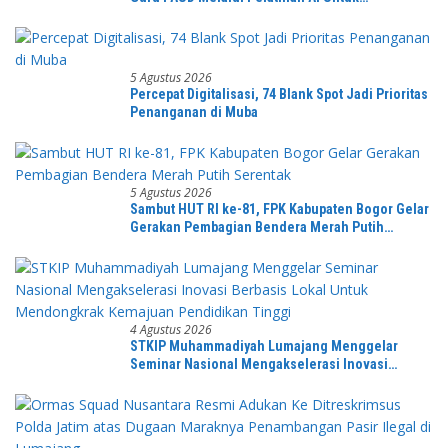
Pembelajaran Literasi dan Numerasi
5 Agustus 2026
Percepat Digitalisasi, 74 Blank Spot Jadi Prioritas
Penanganan di Muba
5 Agustus 2026
Sambut HUT RI ke-81, FPK Kabupaten Bogor Gelar
Gerakan Pembagian Bendera Merah Putih
Serentak
4 Agustus 2026
STKIP Muhammadiyah Lumajang Menggelar
Seminar Nasional Mengakselerasi Inovasi
Berbasis Lokal Untuk Mendongkrak Kemajuan
Pendidikan Tinggi