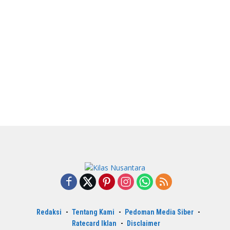
Redaksi
Tentang Kami
Pedoman Media Siber
Ratecard Iklan
Disclaimer