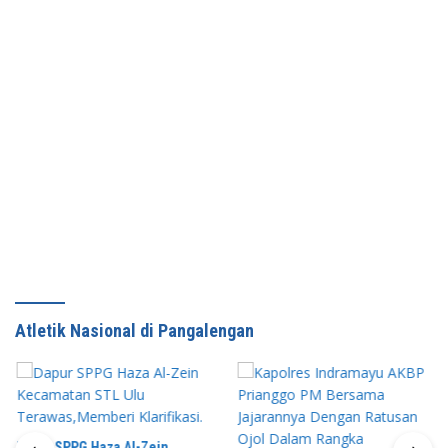
Atletik Nasional di Pangalengan
Dapur SPPG Haza Al-Zein