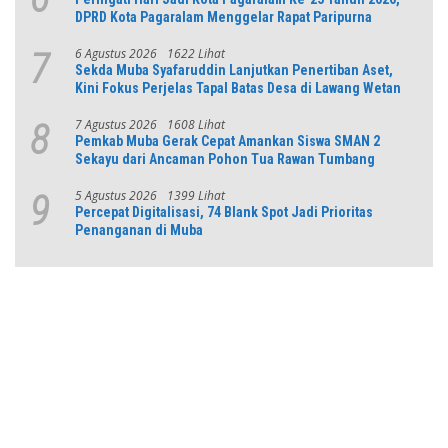
DPRD Kota Pagaralam Menggelar Rapat Paripurna
6 Agustus 2026
1622 Lihat
7
Sekda Muba Syafaruddin Lanjutkan Penertiban Aset,
Kini Fokus Perjelas Tapal Batas Desa di Lawang Wetan
7 Agustus 2026
1608 Lihat
8
Pemkab Muba Gerak Cepat Amankan Siswa SMAN 2
Sekayu dari Ancaman Pohon Tua Rawan Tumbang
5 Agustus 2026
1399 Lihat
9
Percepat Digitalisasi, 74 Blank Spot Jadi Prioritas
Penanganan di Muba