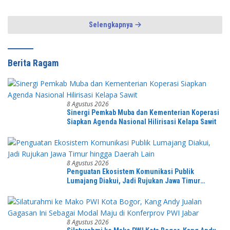
Semangat “Duduk Tekun Hidup
Rukun”
Selengkapnya
Berita Ragam
8 Agustus 2026
Sinergi Pemkab Muba dan Kementerian Koperasi
Siapkan Agenda Nasional Hilirisasi Kelapa Sawit
8 Agustus 2026
Penguatan Ekosistem Komunikasi Publik
Lumajang Diakui, Jadi Rujukan Jawa Timur
hingga Daerah Lain
8 Agustus 2026