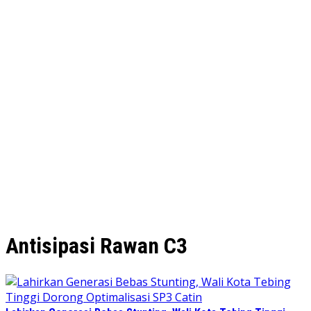
Antisipasi Rawan C3