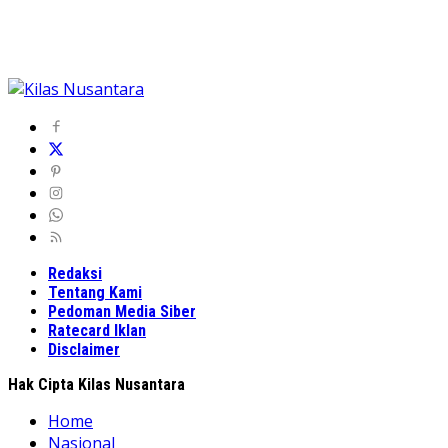
Redaksi
Tentang Kami
Pedoman Media Siber
Ratecard Iklan
Disclaimer
Hak Cipta Kilas Nusantara
Home
Nasional