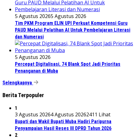
5 Agustus 2026
5 Agustus 2026
Tim PKM Program ELIN UPI Perkuat Kompetensi Guru
PAUD Melalui Pelatihan AI Untuk Pembelajaran Literasi
dan Numerasi
5 Agustus 2026
Percepat Digitalisasi, 74 Blank Spot Jadi Prioritas
Penanganan di Muba
Selengkapnya
Berita Terpopuler
1
3 Agustus 2026
4 Agustus 2026
2411 Lihat
Bupati dan Wakil Bupati Muba Hadiri Paripurna
Penyampaian Hasil Reses III DPRD Tahun 2026
2