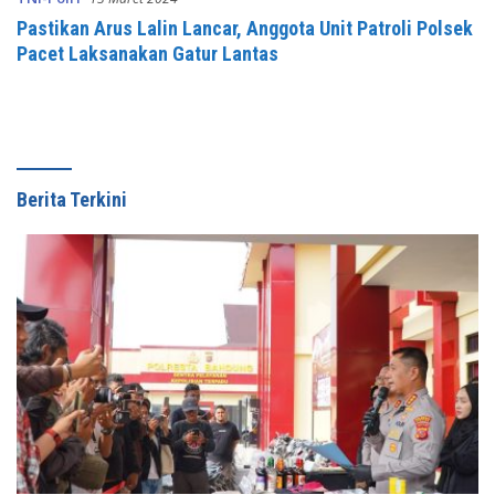
Pastikan Arus Lalin Lancar, Anggota Unit Patroli Polsek
Pacet Laksanakan Gatur Lantas
Berita Terkini