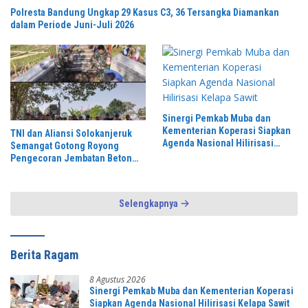
Polresta Bandung Ungkap 29 Kasus C3, 36 Tersangka Diamankan
dalam Periode Juni-Juli 2026
Sinergi Pemkab Muba dan
Kementerian Koperasi Siapkan
TNI dan Aliansi Solokanjeruk
Agenda Nasional Hilirisasi
Semangat Gotong Royong
Kelapa Sawit
Pengecoran Jembatan Beton
Garuda Perintis
Selengkapnya
Berita Ragam
8 Agustus 2026
Sinergi Pemkab Muba dan Kementerian Koperasi
Siapkan Agenda Nasional Hilirisasi Kelapa Sawit