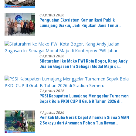
8 Agustus 2026
Penguatan Ekosistem Komunikasi Publik
Lumajang Diakui, Jadi Rujukan Jawa Timur
hingga Daerah Lain
8 Agustus 2026
Silaturahmi ke Mako PWI Kota Bogor, Kang Andy
Jualan Gagasan Ini Sebagai Modal Maju di
Konferprov PWI Jabar
7 Agustus 2026
PSSI Kabupaten Lumajang Menggelar Turnamen
Sepak Bola PKDI CUP II Grub B Tahun 2026 di
Stadion Semeru
7 Agustus 2026
Pemkab Muba Gerak Cepat Amankan Siswa SMAN
2 Sekayu dari Ancaman Pohon Tua Rawan
Tumbang