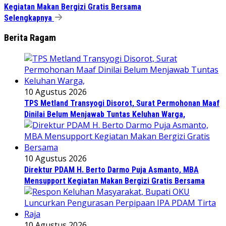
Kegiatan Makan Bergizi Gratis Bersama
Selengkapnya
Berita Ragam
10 Agustus 2026
TPS Metland Transyogi Disorot, Surat Permohonan Maaf
Dinilai Belum Menjawab Tuntas Keluhan Warga,
10 Agustus 2026
Direktur PDAM H. Berto Darmo Puja Asmanto, MBA
Mensupport Kegiatan Makan Bergizi Gratis Bersama
10 Agustus 2026