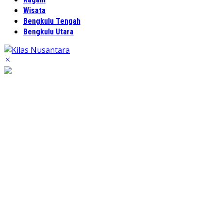
Wisata
Bengkulu Tengah
Bengkulu Utara