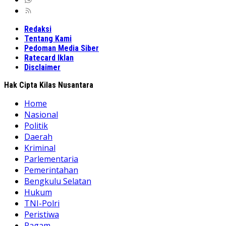
Redaksi
Tentang Kami
Pedoman Media Siber
Ratecard Iklan
Disclaimer
Hak Cipta Kilas Nusantara
Home
Nasional
Politik
Daerah
Kriminal
Parlementaria
Pemerintahan
Bengkulu Selatan
Hukum
TNI-Polri
Peristiwa
Ragam