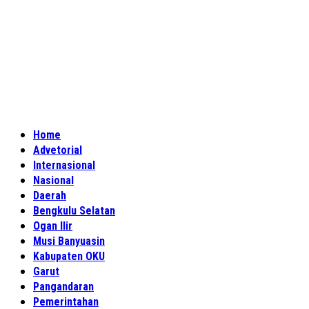
Home
Advetorial
Internasional
Nasional
Daerah
Bengkulu Selatan
Ogan Ilir
Musi Banyuasin
Kabupaten OKU
Garut
Pangandaran
Pemerintahan